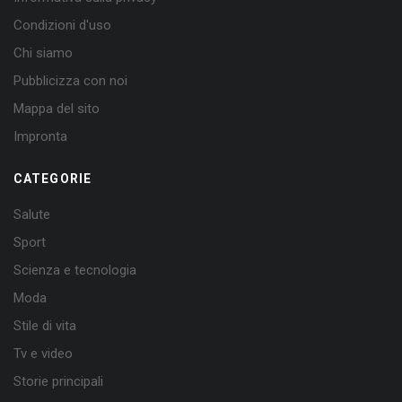
Condizioni d'uso
Chi siamo
Pubblicizza con noi
Mappa del sito
Impronta
CATEGORIE
Salute
Sport
Scienza e tecnologia
Moda
Stile di vita
Tv e video
Storie principali