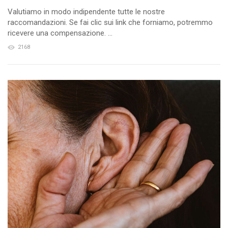
Valutiamo in modo indipendente tutte le nostre
raccomandazioni. Se fai clic sui link che forniamo, potremmo
ricevere una compensazione. ...
2168