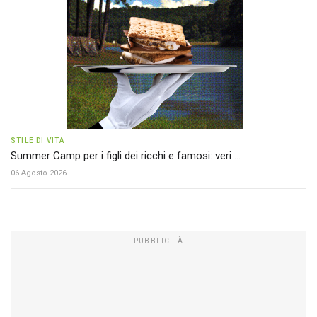
STILE DI VITA
Summer Camp per i figli dei ricchi e famosi: veri ...
06 Agosto 2026
PUBBLICITÀ