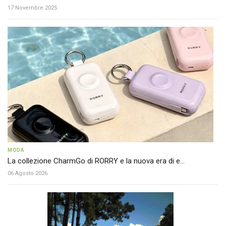
17 Novembre 2025
MODA
La collezione CharmGo di RORRY e la nuova era di e...
06 Agosto 2026