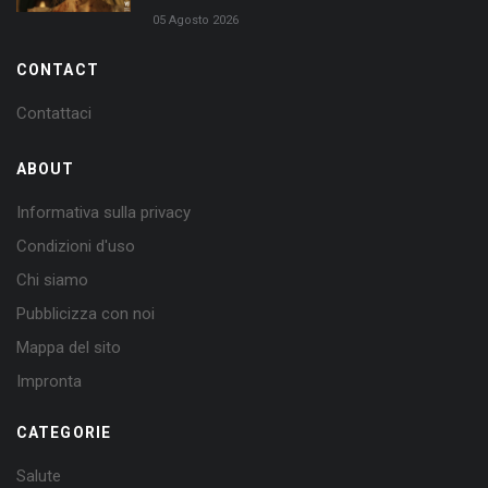
05 Agosto 2026
CONTACT
Contattaci
ABOUT
Informativa sulla privacy
Condizioni d'uso
Chi siamo
Pubblicizza con noi
Mappa del sito
Impronta
CATEGORIE
Salute