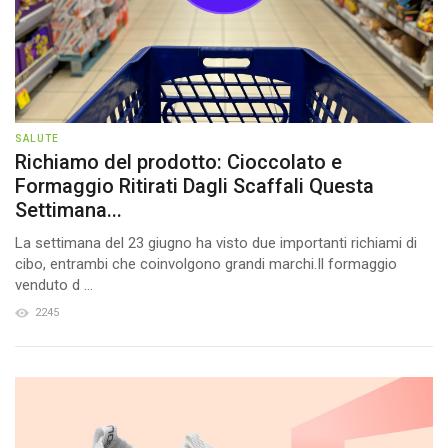
SALUTE
Richiamo del prodotto: Cioccolato e
Formaggio Ritirati Dagli Scaffali Questa
Settimana...
La settimana del 23 giugno ha visto due importanti richiami di
cibo, entrambi che coinvolgono grandi marchi.Il formaggio
venduto d ...
2245