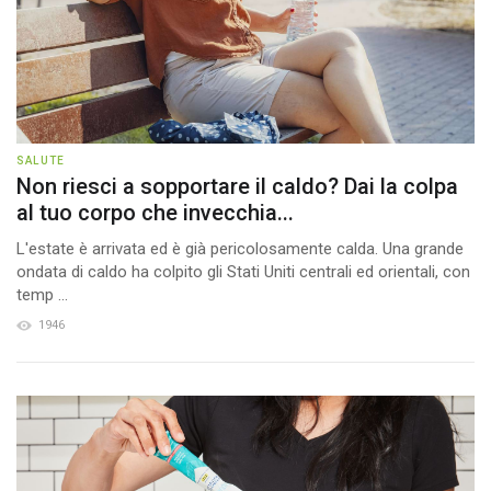
SALUTE
Non riesci a sopportare il caldo? Dai la colpa
al tuo corpo che invecchia...
L'estate è arrivata ed è già pericolosamente calda. Una grande
ondata di caldo ha colpito gli Stati Uniti centrali ed orientali, con
temp ...
1946