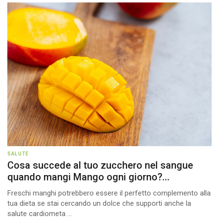
SALUTE
Cosa succede al tuo zucchero nel sangue
quando mangi Mango ogni giorno?...
Freschi manghi potrebbero essere il perfetto complemento alla
tua dieta se stai cercando un dolce che supporti anche la
salute cardiometa ...