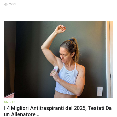
2753
SALUTE
I 4 Migliori Antitraspiranti del 2025, Testati Da
un Allenatore...