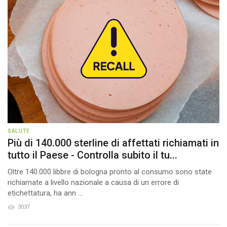
SALUTE
Più di 140.000 sterline di affettati richiamati in
tutto il Paese - Controlla subito il tu...
Oltre 140.000 libbre di bologna pronto al consumo sono state
richiamate a livello nazionale a causa di un errore di
etichettatura, ha ann ...
3037