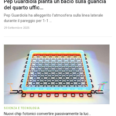
Pep Guardiola pianta un bacio sulla guancia
del quarto uffic...
Pep Guardiola ha alleggerito l'atmosfera sulla linea laterale
durante il pareggio per 1-1 ...
29 Settembre 2025
SCIENZA E TECNOLOGIA
Nuovi chip fotonici convertire passivamente la luc...