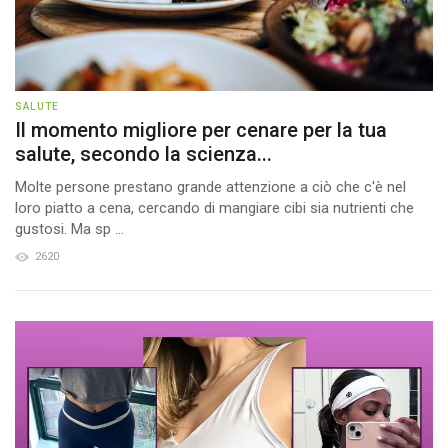
SALUTE
Il momento migliore per cenare per la tua
salute, secondo la scienza...
Molte persone prestano grande attenzione a ciò che c'è nel
loro piatto a cena, cercando di mangiare cibi sia nutrienti che
gustosi. Ma sp ...
2620