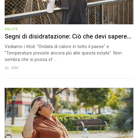
SALUTE
Segni di disidratazione: Ciò che devi sapere...
Vediamo i titoli: "Ondata di calore in tutto il paese" e
"Temperature previste ancora più alte questa estate". Non
sembra che si possa sf ...
3304