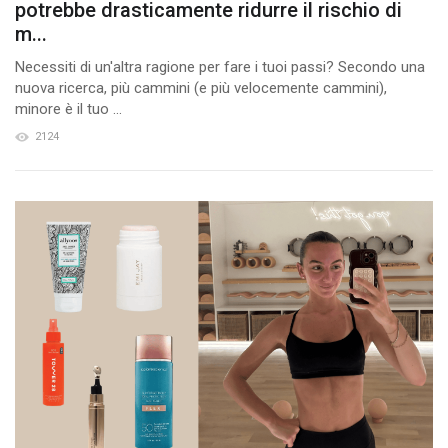
potrebbe drasticamente ridurre il rischio di
m...
Necessiti di un'altra ragione per fare i tuoi passi? Secondo una
nuova ricerca, più cammini (e più velocemente cammini),
minore è il tuo ...
2124