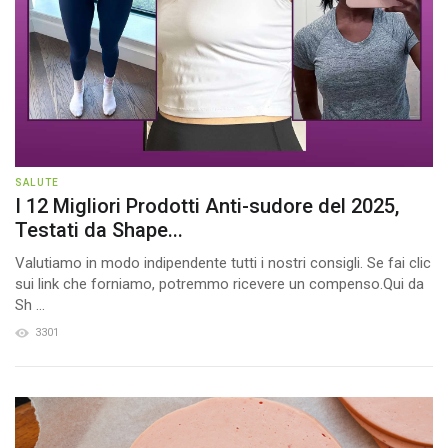
SALUTE
I 12 Migliori Prodotti Anti-sudore del 2025,
Testati da Shape...
Valutiamo in modo indipendente tutti i nostri consigli. Se fai clic
sui link che forniamo, potremmo ricevere un compenso.Qui da
Sh ...
3301