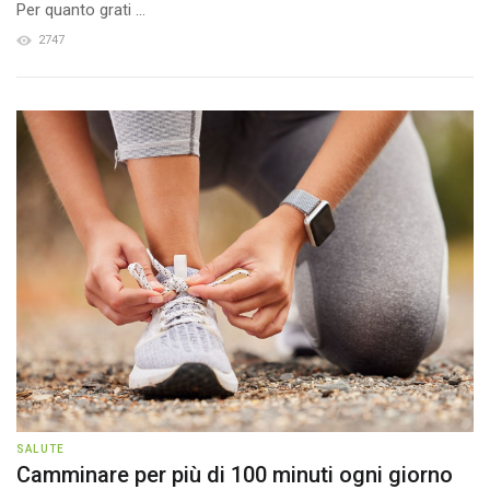
Per quanto grati ...
2747
SALUTE
Camminare per più di 100 minuti ogni giorno