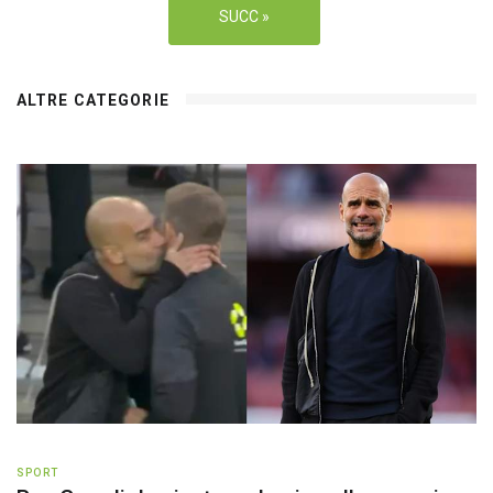
SUCC »
ALTRE CATEGORIE
SPORT