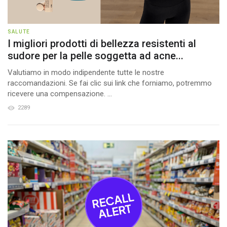
SALUTE
I migliori prodotti di bellezza resistenti al
sudore per la pelle soggetta ad acne...
Valutiamo in modo indipendente tutte le nostre
raccomandazioni. Se fai clic sui link che forniamo, potremmo
ricevere una compensazione. ...
2289