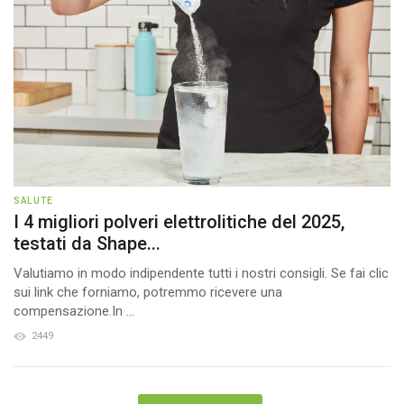
SALUTE
I 4 migliori polveri elettrolitiche del 2025,
testati da Shape...
Valutiamo in modo indipendente tutti i nostri consigli. Se fai clic
sui link che forniamo, potremmo ricevere una
compensazione.In ...
2449