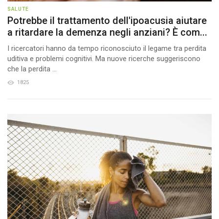
SALUTE
Potrebbe il trattamento dell'ipoacusia aiutare
a ritardare la demenza negli anziani? È com...
I ricercatori hanno da tempo riconosciuto il legame tra perdita
uditiva e problemi cognitivi. Ma nuove ricerche suggeriscono
che la perdita ...
1825