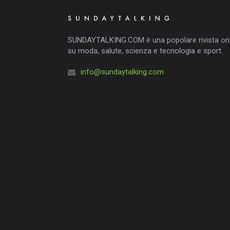
SUNDAYTALKING.COM è una popolare rivista onl
su moda, salute, scienza e tecnologia e sport.
info@sundaytalking.com