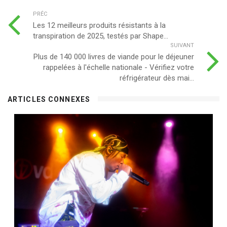
PRÉC
Les 12 meilleurs produits résistants à la
transpiration de 2025, testés par Shape...
SUIVANT
Plus de 140 000 livres de viande pour le déjeuner
rappelées à l'échelle nationale - Vérifiez votre
réfrigérateur dès mai...
ARTICLES CONNEXES