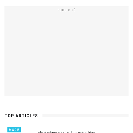
PUBLICITÉ
TOP ARTICLES
MODE