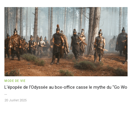
MODE DE VIE
L'épopée de l'Odyssée au box-office casse le mythe du "Go Wo
...
20 Juillet 2025