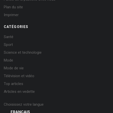
Plan du site
Imprimer
CATÉGORIES
Santé
Sport
Science et technologie
Mode
Mode de vie
Télévision et vidéo
Top articles
Articles en vedette
Choisissez votre langue
FRANÇAIS