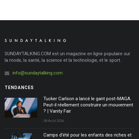
SUNDAYTALKING.COM est un magazine en ligne populaire sur
la mode, la santé, la science et la technologie, et le sport.
info@sundaytalking.com
TENDANCES
Tucker Carlson a lancé le gant post-MAGA.
Peut-il réellement construire un mouvement
? | Vanity Fair
08 Août 2026
Camps d'été pour les enfants des riches et