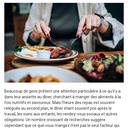
Beaucoup de gens prêtent une attention particulière à ce qu'il y a
dans leur assiette au dîner, cherchant à manger des aliments à la
fois nutritifs et savoureux. Mais l'heure des repas est souvent
reléguée au second plan, le dîner étant souvent pris après le
travail, les soins aux enfants, les rendez-vous sociaux et autres
obligations. Un nombre croissant de recherches suggère
cependant que ce que vous mangez n'est pas le seul facteur qui