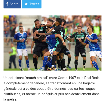
Share
Tweet
Un soi-disant "match amical" entre Como 1907 et le Real Betis
a complètement dégénéré, se transformant en une bagarre
générale qui a vu des coups être donnés, des cartes rouges
distribuées, et même un coéquipier pris accidentellement dans
la mêlée.