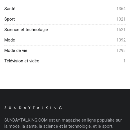
Santé
1364
Sport
1021
Science et technologie
1521
Mode
1392
Mode de vie
1295
Télévision et vidéo
1
SUNDAYTALKING.COM est un magazine en ligne populaire sur
la mode, la santé, la science et la technologie, et le sport.