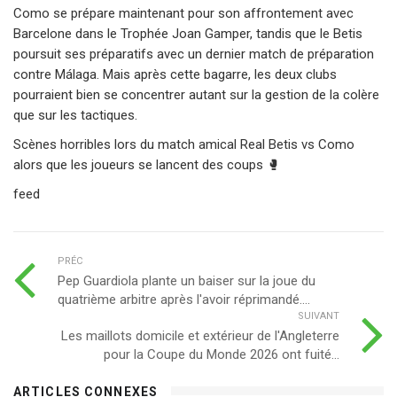
Como se prépare maintenant pour son affrontement avec
Barcelone dans le Trophée Joan Gamper, tandis que le Betis
poursuit ses préparatifs avec un dernier match de préparation
contre Málaga. Mais après cette bagarre, les deux clubs
pourraient bien se concentrer autant sur la gestion de la colère
que sur les tactiques.
Scènes horribles lors du match amical Real Betis vs Como
alors que les joueurs se lancent des coups 🥊
feed
PRÉC
Pep Guardiola plante un baiser sur la joue du
quatrième arbitre après l'avoir réprimandé....
SUIVANT
Les maillots domicile et extérieur de l'Angleterre
pour la Coupe du Monde 2026 ont fuité...
ARTICLES CONNEXES