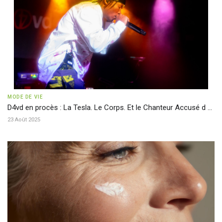
MODE DE VIE
D4vd en procès : La Tesla. Le Corps. Et le Chanteur Accusé d ...
23 Août 2025