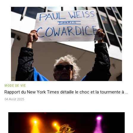
MODE DE VIE
Rapport du New York Times détaille le choc et la tourmente à ...
04 Août 2025