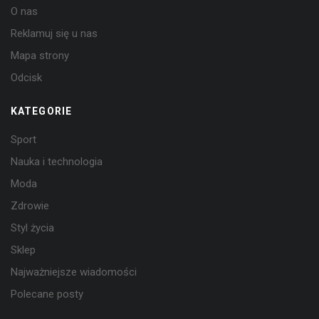
O nas
Reklamuj się u nas
Mapa strony
Odcisk
KATEGORIE
Sport
Nauka i technologia
Moda
Zdrowie
Styl życia
Sklep
Najważniejsze wiadomości
Polecane posty