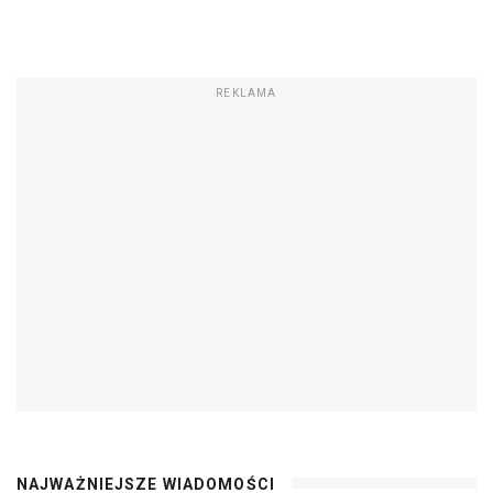
REKLAMA
NAJWAŻNIEJSZE WIADOMOŚCI