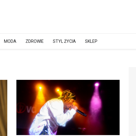
MODA
ZDROWIE
STYL ŻYCIA
SKLEP