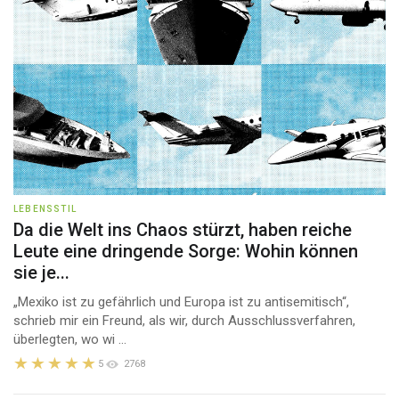
LEBENSSTIL
Da die Welt ins Chaos stürzt, haben reiche
Leute eine dringende Sorge: Wohin können
sie je...
„Mexiko ist zu gefährlich und Europa ist zu antisemitisch“,
schrieb mir ein Freund, als wir, durch Ausschlussverfahren,
überlegten, wo wi ...
5
2768