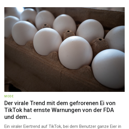
MODE
Der virale Trend mit dem gefrorenen Ei von
TikTok hat ernste Warnungen von der FDA
und dem...
Ein viraler Eiertrend auf TikTok, bei dem Benutzer ganze Eier in