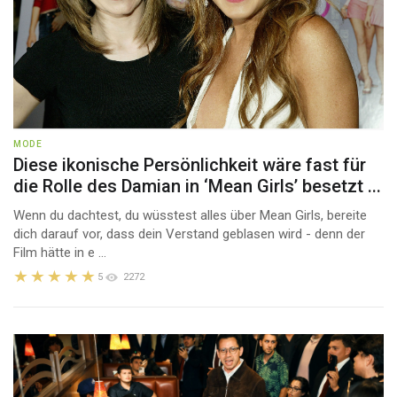
MODE
Diese ikonische Persönlichkeit wäre fast für
die Rolle des Damian in ‘Mean Girls’ besetzt ...
Wenn du dachtest, du wüsstest alles über Mean Girls, bereite
dich darauf vor, dass dein Verstand geblasen wird - denn der
Film hätte in e ...
5
2272