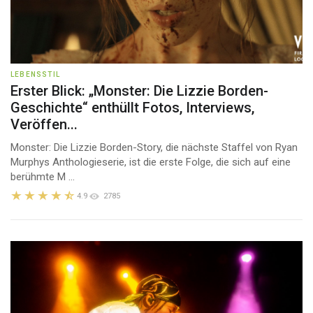
LEBENSSTIL
Erster Blick: „Monster: Die Lizzie Borden-
Geschichte“ enthüllt Fotos, Interviews,
Veröffen...
Monster: Die Lizzie Borden-Story, die nächste Staffel von Ryan
Murphys Anthologieserie, ist die erste Folge, die sich auf eine
berühmte M ...
4.9
2785