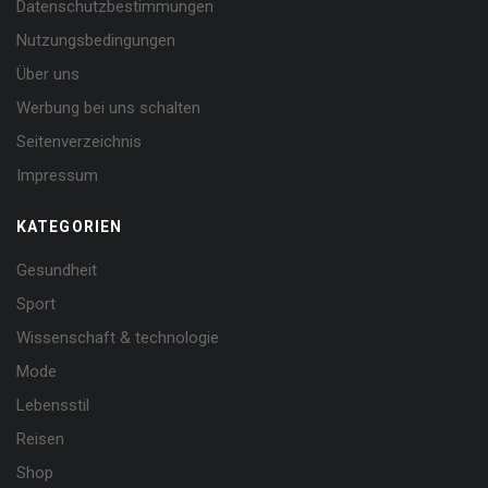
Datenschutzbestimmungen
Nutzungsbedingungen
Über uns
Werbung bei uns schalten
Seitenverzeichnis
Impressum
KATEGORIEN
Gesundheit
Sport
Wissenschaft & technologie
Mode
Lebensstil
Reisen
Shop