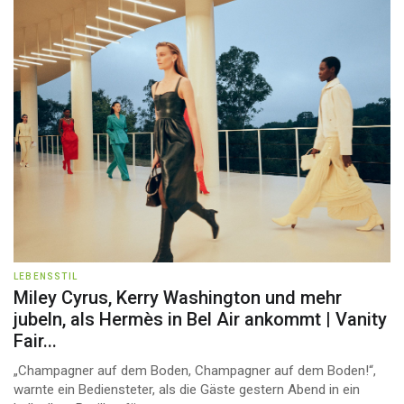
LEBENSSTIL
Miley Cyrus, Kerry Washington und mehr
jubeln, als Hermès in Bel Air ankommt | Vanity
Fair...
„Champagner auf dem Boden, Champagner auf dem Boden!“,
warnte ein Bediensteter, als die Gäste gestern Abend in ein