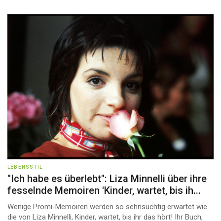
LEBENSSTIL
"Ich habe es überlebt": Liza Minnelli über ihre
fesselnde Memoiren 'Kinder, wartet, bis ih...
Wenige Promi-Memoiren werden so sehnsüchtig erwartet wie
die von Liza Minnelli, Kinder, wartet, bis ihr das hört! Ihr Buch,