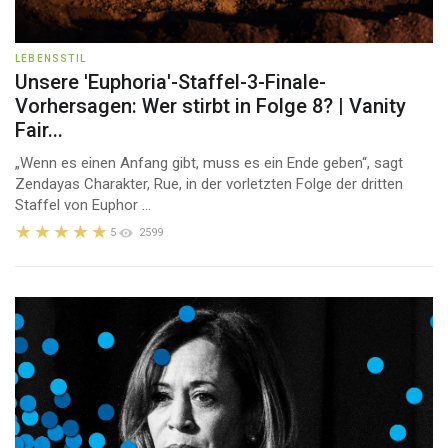
LEBENSSTIL
Unsere 'Euphoria'-Staffel-3-Finale-
Vorhersagen: Wer stirbt in Folge 8? | Vanity
Fair...
„Wenn es einen Anfang gibt, muss es ein Ende geben“, sagt
Zendayas Charakter, Rue, in der vorletzten Folge der dritten
Staffel von Euphor ...
5
2599