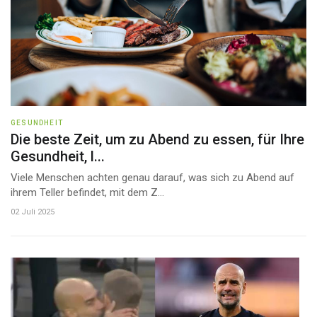
GESUNDHEIT
Die beste Zeit, um zu Abend zu essen, für Ihre
Gesundheit, l...
Viele Menschen achten genau darauf, was sich zu Abend auf
ihrem Teller befindet, mit dem Z...
02 Juli 2025