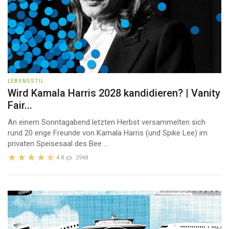
LEBENSSTIL
Wird Kamala Harris 2028 kandidieren? | Vanity
Fair...
An einem Sonntagabend letzten Herbst versammelten sich
rund 20 enge Freunde von Kamala Harris (und Spike Lee) im
privaten Speisesaal des Bee ...
4.8
2948