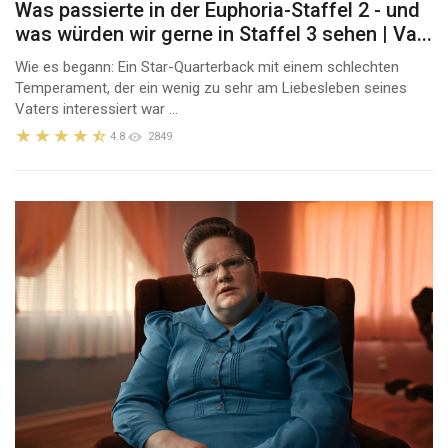
Was passierte in der Euphoria-Staffel 2 - und
was würden wir gerne in Staffel 3 sehen | Va...
Wie es begann: Ein Star-Quarterback mit einem schlechten
Temperament, der ein wenig zu sehr am Liebesleben seines
Vaters interessiert war ...
4.8
2849