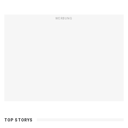
WERBUNG
TOP STORYS