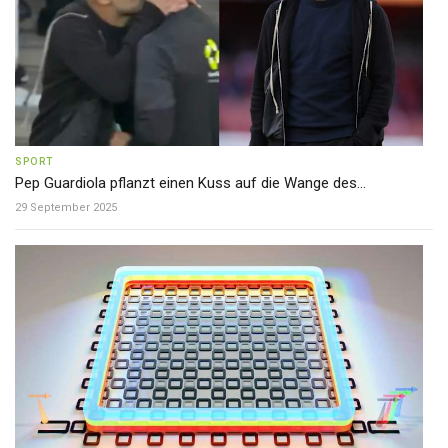
SPORT
Pep Guardiola pflanzt einen Kuss auf die Wange des...
29 September 2025