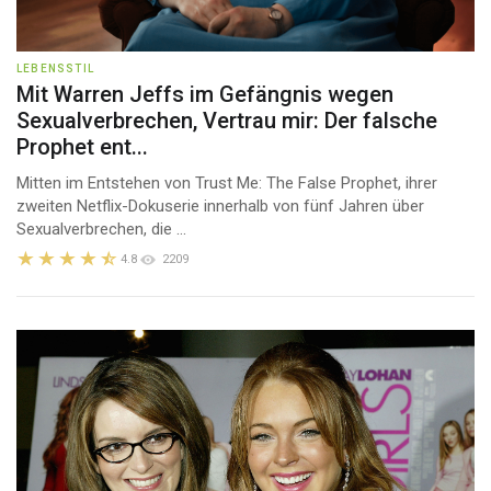
LEBENSSTIL
Mit Warren Jeffs im Gefängnis wegen
Sexualverbrechen, Vertrau mir: Der falsche
Prophet ent...
Mitten im Entstehen von Trust Me: The False Prophet, ihrer
zweiten Netflix-Dokuserie innerhalb von fünf Jahren über
Sexualverbrechen, die ...
4.8
2209