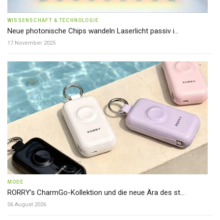
WISSENSCHAFT & TECHNOLOGIE
Neue photonische Chips wandeln Laserlicht passiv i...
17 November 2025
MODE
RORRY’s CharmGo-Kollektion und die neue Ära des st...
06 August 2026