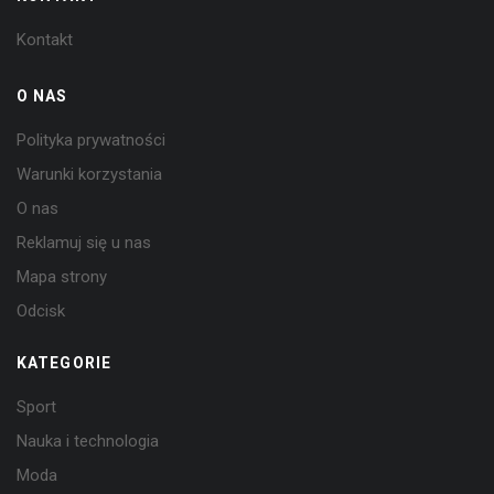
Kontakt
O NAS
Polityka prywatności
Warunki korzystania
O nas
Reklamuj się u nas
Mapa strony
Odcisk
KATEGORIE
Sport
Nauka i technologia
Moda