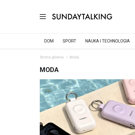
DOM
SPORT
NAUKA I TECHNOLOGIA
Strona główna
Moda
MODA