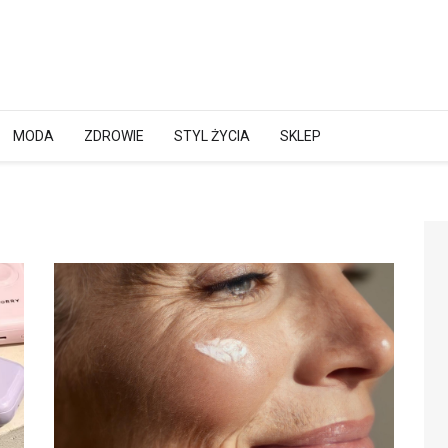
MODA
ZDROWIE
STYL ŻYCIA
SKLEP