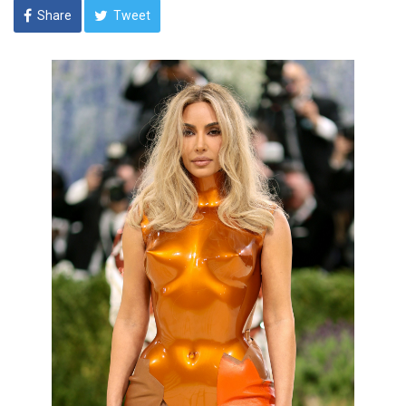
Share
Tweet