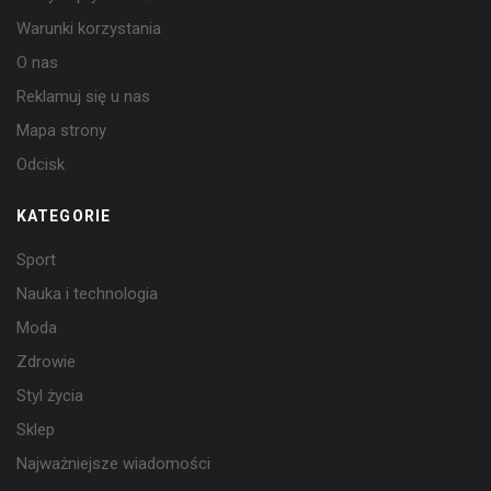
Warunki korzystania
O nas
Reklamuj się u nas
Mapa strony
Odcisk
KATEGORIE
Sport
Nauka i technologia
Moda
Zdrowie
Styl życia
Sklep
Najważniejsze wiadomości