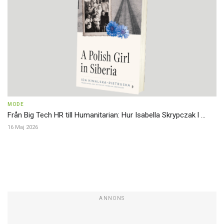
MODE
Från Big Tech HR till Humanitarian: Hur Isabella Skrypczak l ...
16 Maj 2026
ANNONS