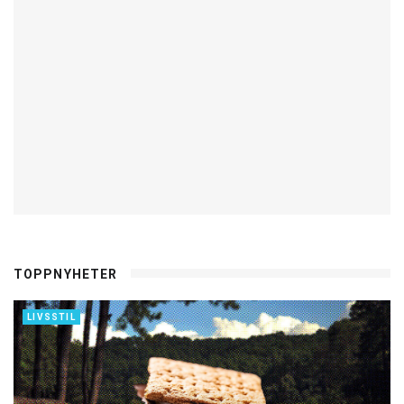
TOPPNYHETER
LIVSSTIL