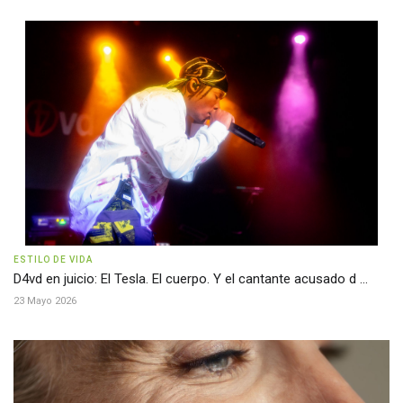
ESTILO DE VIDA
D4vd en juicio: El Tesla. El cuerpo. Y el cantante acusado d ...
23 Mayo 2026