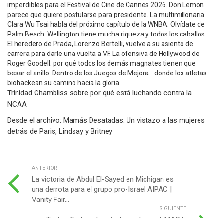
Trinidad Chambliss sobre por qué está luchando contra la
NCAA
Desde el archivo: Mamás Desatadas: Un vistazo a las mujeres
detrás de Paris, Lindsay y Britney
ANTERIOR
La victoria de Abdul El-Sayed en Michigan es
una derrota para el grupo pro-Israel AIPAC |
Vanity Fair...
SIGUIENTE