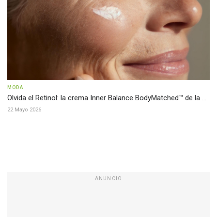
MODA
Olvida el Retinol: la crema Inner Balance BodyMatched™ de la ...
22 Mayo 2026
ANUNCIO