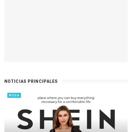
NOTICIAS PRINCIPALES
MODA