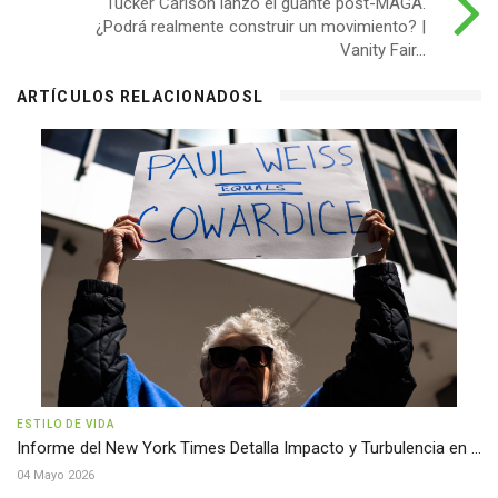
Tucker Carlson lanzó el guante post-MAGA.
¿Podrá realmente construir un movimiento? |
Vanity Fair...
ARTÍCULOS RELACIONADOSL
ESTILO DE VIDA
Informe del New York Times Detalla Impacto y Turbulencia en ...
04 Mayo 2026