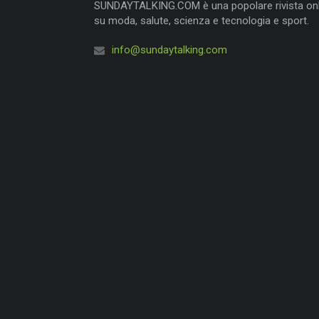
SUNDAYTALKING.COM è una popolare rivista onl
su moda, salute, scienza e tecnologia e sport.
info@sundaytalking.com