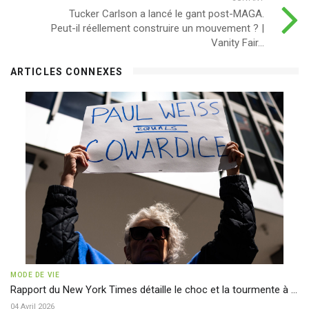
Tucker Carlson a lancé le gant post-MAGA.
Peut-il réellement construire un mouvement ? |
Vanity Fair...
ARTICLES CONNEXES
MODE DE VIE
Rapport du New York Times détaille le choc et la tourmente à ...
04 Avril 2026