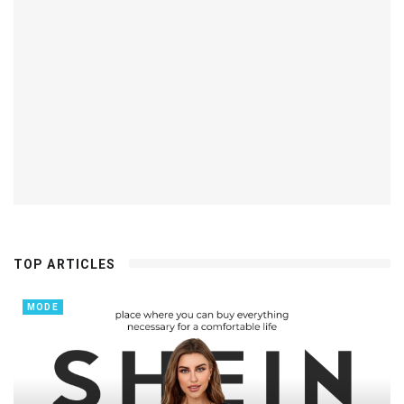
TOP ARTICLES
MODE