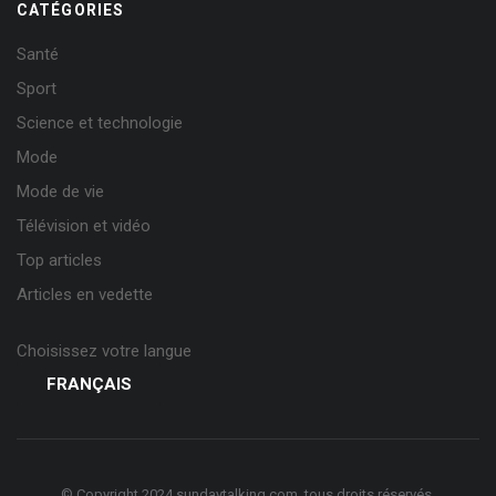
CATÉGORIES
Santé
Sport
Science et technologie
Mode
Mode de vie
Télévision et vidéo
Top articles
Articles en vedette
Choisissez votre langue
FRANÇAIS
© Copyright 2024 sundaytalking.com. tous droits réservés.