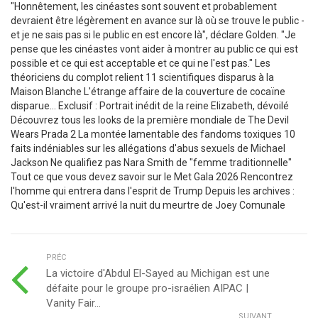
PRÉC
La victoire d'Abdul El-Sayed au Michigan est une
défaite pour le groupe pro-israélien AIPAC |
Vanity Fair...
SUIVANT