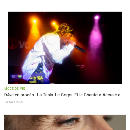
MODE DE VIE
D4vd en procès : La Tesla. Le Corps. Et le Chanteur Accusé d ...
23 Avril 2026