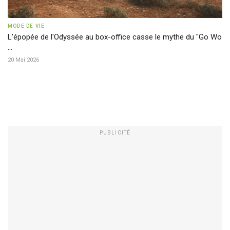
MODE DE VIE
L'épopée de l'Odyssée au box-office casse le mythe du "Go Wo
...
20 Mai 2026
PUBLICITÉ