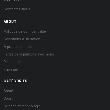
Contactez-nous
ABOUT
Politique de confidentialité
Conditions d'utilisation
À propos de nous
Faites de la publicité avec nous
Plan du site
Imprimer
CATÉGORIES
Santé
Sport
Science et technologie