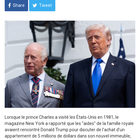
Share
Tweet
Lorsque le prince Charles a visité les États-Unis en 1981, le
magazine New York a rapporté que les "aides" de la famille royale
avaient rencontré Donald Trump pour discuter de l'achat d'un
appartement de 5 millions de dollars dans son nouvel immeuble,