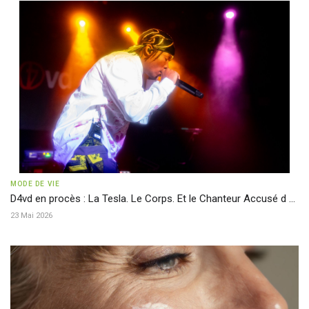
MODE DE VIE
D4vd en procès : La Tesla. Le Corps. Et le Chanteur Accusé d ...
23 Mai 2026