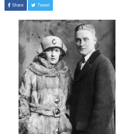
Share
Tweet