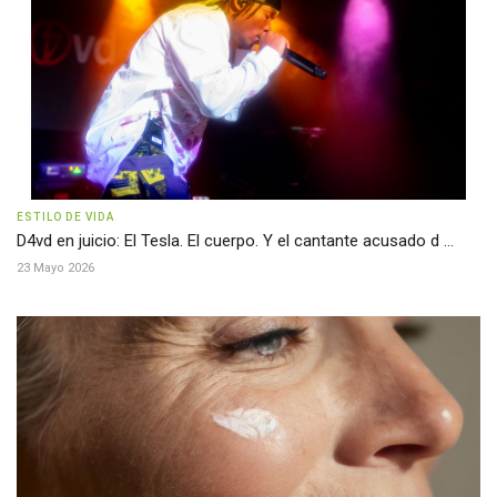
ESTILO DE VIDA
D4vd en juicio: El Tesla. El cuerpo. Y el cantante acusado d ...
23 Mayo 2026