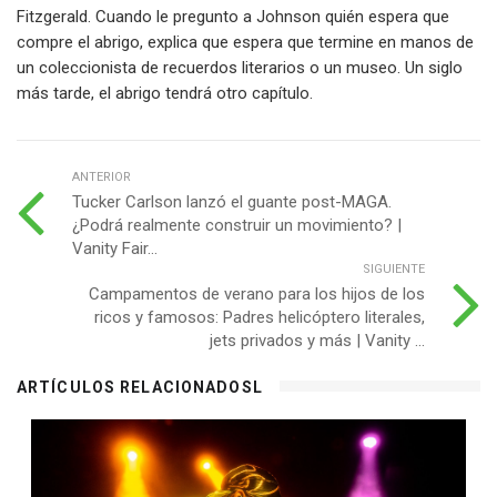
Fitzgerald. Cuando le pregunto a Johnson quién espera que
compre el abrigo, explica que espera que termine en manos de
un coleccionista de recuerdos literarios o un museo. Un siglo
más tarde, el abrigo tendrá otro capítulo.
ANTERIOR
Tucker Carlson lanzó el guante post-MAGA.
¿Podrá realmente construir un movimiento? |
Vanity Fair...
SIGUIENTE
Campamentos de verano para los hijos de los
ricos y famosos: Padres helicóptero literales,
jets privados y más | Vanity ...
ARTÍCULOS RELACIONADOSL