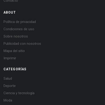
Contacto
ABOUT
Política de privacidad
Condiciones de uso
Sobre nosotros
Publicidad con nosotros
Mapa del sitio
Imprimir
CATEGORÍAS
Salud
Deporte
Ciencia y tecnología
Moda