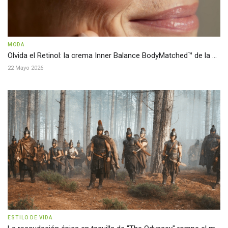
MODA
Olvida el Retinol: la crema Inner Balance BodyMatched™ de la ...
22 Mayo 2026
ESTILO DE VIDA