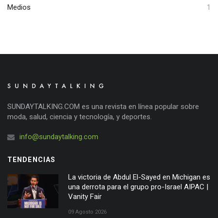
Medios
1
SUNDAYTALKING.COM es una revista en línea popular sobre
moda, salud, ciencia y tecnología, y deportes.
info@sundaytalking.com
TENDENCIAS
La victoria de Abdul El-Sayed en Michigan es
una derrota para el grupo pro-Israel AIPAC |
Vanity Fair
09 Agosto 2026