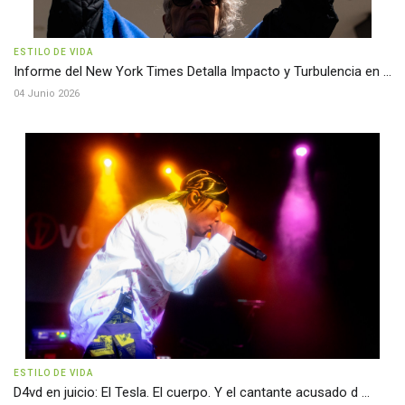
ESTILO DE VIDA
Informe del New York Times Detalla Impacto y Turbulencia en ...
04 Junio 2026
ESTILO DE VIDA
D4vd en juicio: El Tesla. El cuerpo. Y el cantante acusado d ...