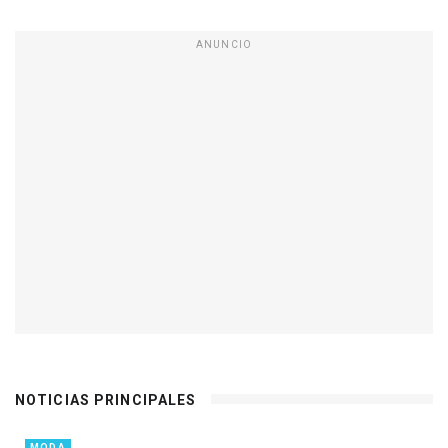
ANUNCIO
NOTICIAS PRINCIPALES
MODA