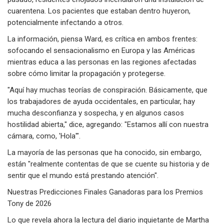
cuarentena. Los pacientes que estaban dentro huyeron,
potencialmente infectando a otros.
La información, piensa Ward, es crítica en ambos frentes:
sofocando el sensacionalismo en Europa y las Américas
mientras educa a las personas en las regiones afectadas
sobre cómo limitar la propagación y protegerse.
"Aquí hay muchas teorías de conspiración. Básicamente, que
los trabajadores de ayuda occidentales, en particular, hay
mucha desconfianza y sospecha, y en algunos casos
hostilidad abierta," dice, agregando: "Estamos allí con nuestra
cámara, como, 'Hola'".
La mayoría de las personas que ha conocido, sin embargo,
están "realmente contentas de que se cuente su historia y de
sentir que el mundo está prestando atención".
Nuestras Predicciones Finales Ganadoras para los Premios
Tony de 2026
Lo que revela ahora la lectura del diario inquietante de Martha