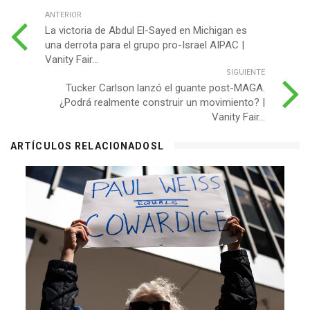
ANTERIOR
La victoria de Abdul El-Sayed en Michigan es
una derrota para el grupo pro-Israel AIPAC |
Vanity Fair...
SIGUIENTE
Tucker Carlson lanzó el guante post-MAGA.
¿Podrá realmente construir un movimiento? |
Vanity Fair...
ARTÍCULOS RELACIONADOSL