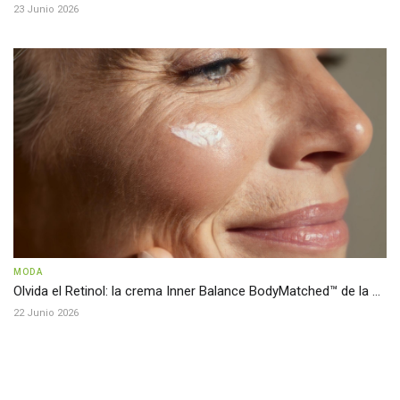
23 Junio 2026
MODA
Olvida el Retinol: la crema Inner Balance BodyMatched™ de la ...
22 Junio 2026