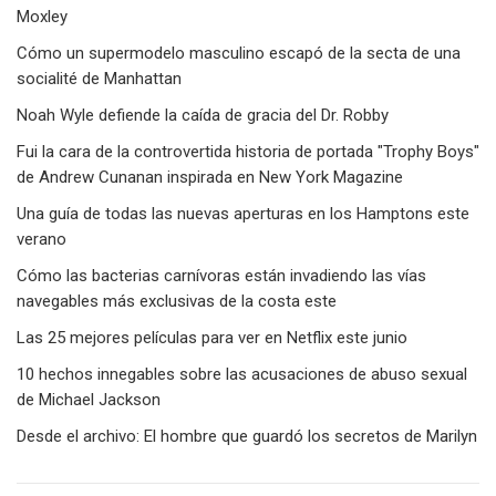
Moxley
Cómo un supermodelo masculino escapó de la secta de una
socialité de Manhattan
Noah Wyle defiende la caída de gracia del Dr. Robby
Fui la cara de la controvertida historia de portada "Trophy Boys"
de Andrew Cunanan inspirada en New York Magazine
Una guía de todas las nuevas aperturas en los Hamptons este
verano
Cómo las bacterias carnívoras están invadiendo las vías
navegables más exclusivas de la costa este
Las 25 mejores películas para ver en Netflix este junio
10 hechos innegables sobre las acusaciones de abuso sexual
de Michael Jackson
Desde el archivo: El hombre que guardó los secretos de Marilyn