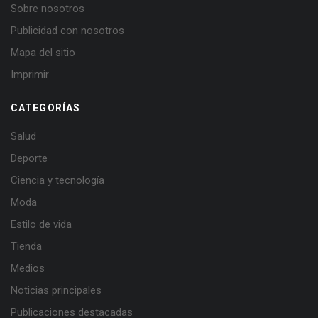
Sobre nosotros
Publicidad con nosotros
Mapa del sitio
Imprimir
CATEGORÍAS
Salud
Deporte
Ciencia y tecnología
Moda
Estilo de vida
Tienda
Medios
Noticias principales
Publicaciones destacadas