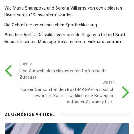
Wie Maria Sharapova und Serena Williams von den eisigsten
Rivalinnen zu "Schwestern" wurden
Die Geburt der amerikanischen Sportbekleidung
Aus dem Archiv: Die wilde, verstörende Saga von Robert Krafts
Besuch in einem Massage-Salon in einem Einkaufszentrum
ZURÜCK
Eine Auswahl der relevantesten Sofas für Ihr
Zuhause...
WEITER
Tucker Carlson hat den Post-MAGA-Handschuh
geworfen. Kann er wirklich eine Bewegung
aufbauen? | Vanity Fair...
ZUGEHÖRIGE ARTIKEL