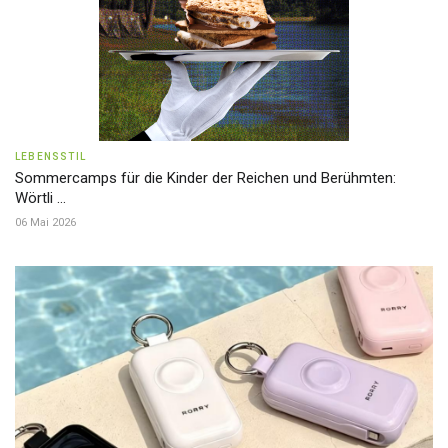
LEBENSSTIL
Sommercamps für die Kinder der Reichen und Berühmten:
Wörtli ...
06 Mai 2026