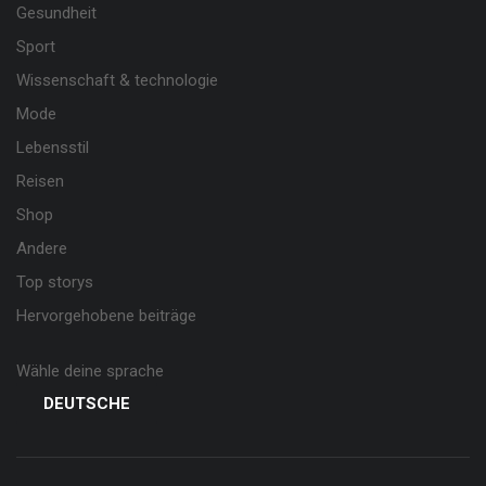
Gesundheit
Sport
Wissenschaft & technologie
Mode
Lebensstil
Reisen
Shop
Andere
Top storys
Hervorgehobene beiträge
Wähle deine sprache
DEUTSCHE