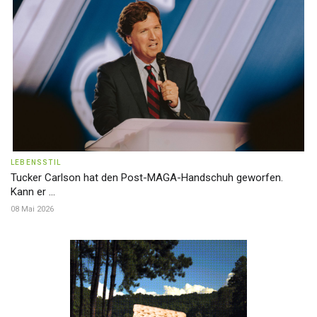
LEBENSSTIL
Tucker Carlson hat den Post-MAGA-Handschuh geworfen.
Kann er ...
08 Mai 2026