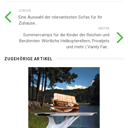
ZURÜCK
Eine Auswahl der relevantesten Sofas für Ihr
Zuhause...
WEITER
Sommercamps für die Kinder der Reichen und
Berühmten: Wörtliche Helikoptereltern, Privatjets
und mehr | Vanity Fair...
ZUGEHÖRIGE ARTIKEL