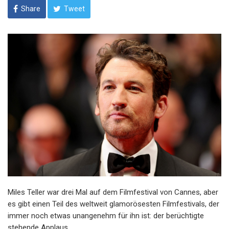
Share
Tweet
Miles Teller war drei Mal auf dem Filmfestival von Cannes, aber
es gibt einen Teil des weltweit glamorösesten Filmfestivals, der
immer noch etwas unangenehm für ihn ist: der berüchtigte
stehende Applaus.