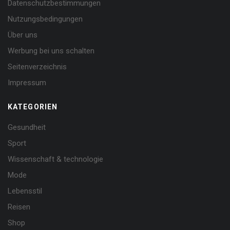
Datenschutzbestimmungen
Nutzungsbedingungen
Über uns
Werbung bei uns schalten
Seitenverzeichnis
Impressum
KATEGORIEN
Gesundheit
Sport
Wissenschaft & technologie
Mode
Lebensstil
Reisen
Shop