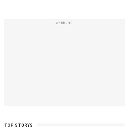
WERBUNG
TOP STORYS