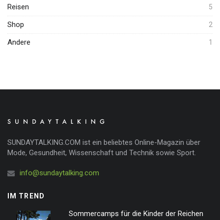
Reisen
5
Shop
2
Andere
1
SUNDAYTALKING.COM ist ein beliebtes Online-Magazin über
Mode, Gesundheit, Wissenschaft und Technik sowie Sport.
info@sundaytalking.com
IM TREND
Sommercamps für die Kinder der Reichen