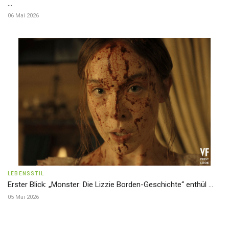
...
06 Mai 2026
LEBENSSTIL
Erster Blick: „Monster: Die Lizzie Borden-Geschichte“ enthül ...
05 Mai 2026