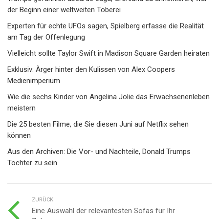
der Beginn einer weltweiten Toberei
Experten für echte UFOs sagen, Spielberg erfasse die Realität
am Tag der Offenlegung
Vielleicht sollte Taylor Swift in Madison Square Garden heiraten
Exklusiv: Ärger hinter den Kulissen von Alex Coopers
Medienimperium
Wie die sechs Kinder von Angelina Jolie das Erwachsenenleben
meistern
Die 25 besten Filme, die Sie diesen Juni auf Netflix sehen
können
Aus den Archiven: Die Vor- und Nachteile, Donald Trumps
Tochter zu sein
ZURÜCK
Eine Auswahl der relevantesten Sofas für Ihr