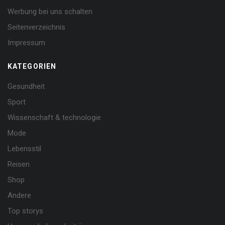
Werbung bei uns schalten
Seitenverzeichnis
Impressum
KATEGORIEN
Gesundheit
Sport
Wissenschaft & technologie
Mode
Lebensstil
Reisen
Shop
Andere
Top storys