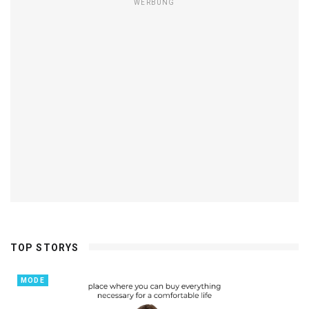
WERBUNG
TOP STORYS
MODE