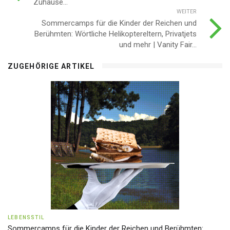
Zuhause...
WEITER
Sommercamps für die Kinder der Reichen und
Berühmten: Wörtliche Helikoptereltern, Privatjets
und mehr | Vanity Fair...
ZUGEHÖRIGE ARTIKEL
LEBENSSTIL
Sommercamps für die Kinder der Reichen und Berühmten: