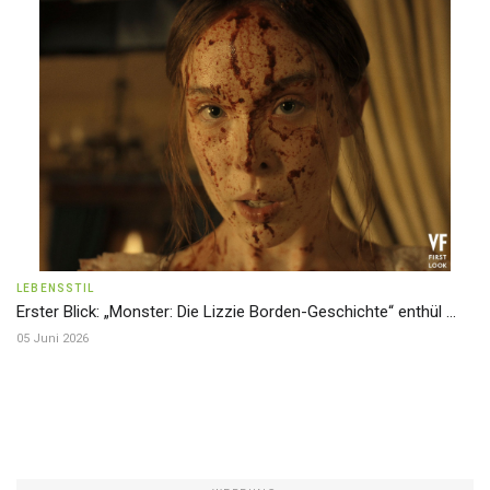
LEBENSSTIL
Erster Blick: „Monster: Die Lizzie Borden-Geschichte“ enthül ...
05 Juni 2026