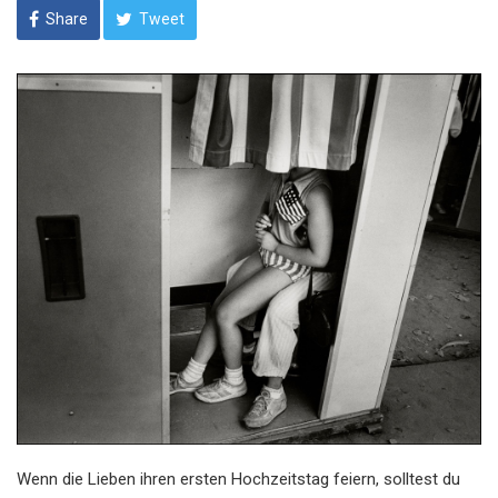
Share
Tweet
Wenn die Lieben ihren ersten Hochzeitstag feiern, solltest du