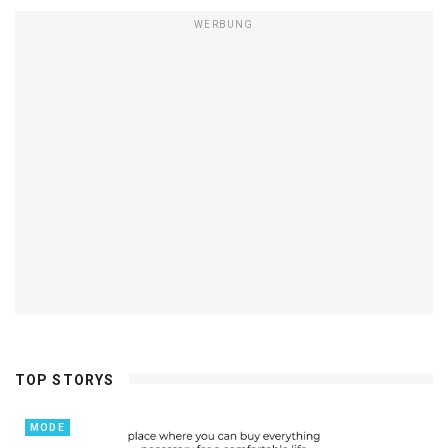
WERBUNG
TOP STORYS
MODE