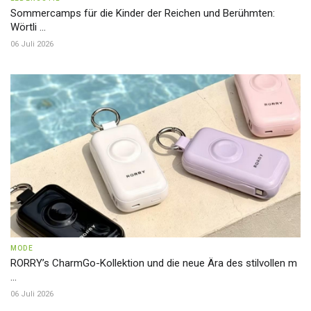
Sommercamps für die Kinder der Reichen und Berühmten:
Wörtli ...
06 Juli 2026
MODE
RORRY’s CharmGo-Kollektion und die neue Ära des stilvollen m
...
06 Juli 2026