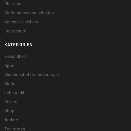
Über uns
Werbung bei uns schalten
Seitenverzeichnis
Impressum
KATEGORIEN
Gesundheit
Sport
Wissenschaft & technologie
Mode
Lebensstil
Reisen
Shop
Andere
Top storys