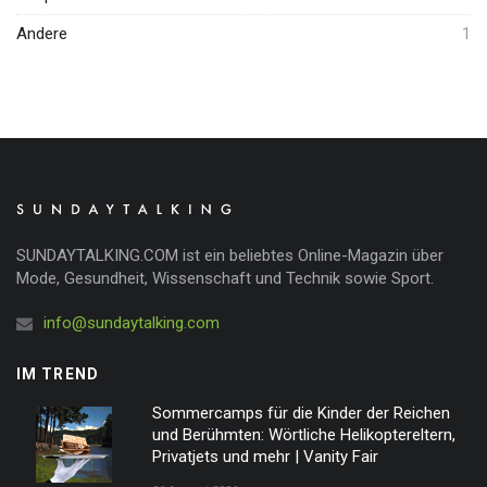
Andere
1
SUNDAYTALKING.COM ist ein beliebtes Online-Magazin über
Mode, Gesundheit, Wissenschaft und Technik sowie Sport.
info@sundaytalking.com
IM TREND
Sommercamps für die Kinder der Reichen
und Berühmten: Wörtliche Helikoptereltern,
Privatjets und mehr | Vanity Fair