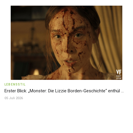
LEBENSSTIL
Erster Blick: „Monster: Die Lizzie Borden-Geschichte“ enthül ...
05 Juli 2026