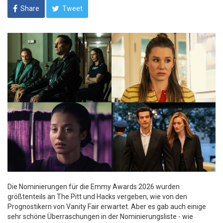
Share
Tweet
Die Nominierungen für die Emmy Awards 2026 wurden
größtenteils an The Pitt und Hacks vergeben, wie von den
Prognostikern von Vanity Fair erwartet. Aber es gab auch einige
sehr schöne Überraschungen in der Nominierungsliste - wie