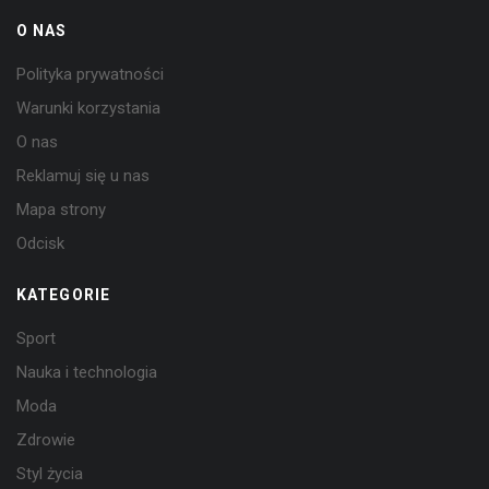
O NAS
Polityka prywatności
Warunki korzystania
O nas
Reklamuj się u nas
Mapa strony
Odcisk
KATEGORIE
Sport
Nauka i technologia
Moda
Zdrowie
Styl życia