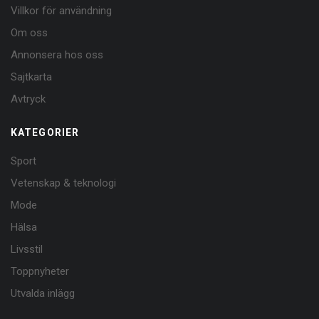
Villkor för användning
Om oss
Annonsera hos oss
Sajtkarta
Avtryck
KATEGORIER
Sport
Vetenskap & teknologi
Mode
Hälsa
Livsstil
Toppnyheter
Utvalda inlägg