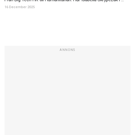
16 December 2025
ANNONS