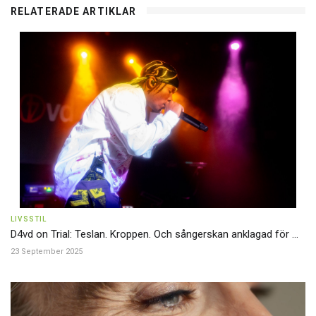
RELATERADE ARTIKLAR
LIVSSTIL
D4vd on Trial: Teslan. Kroppen. Och sångerskan anklagad för ...
23 September 2025