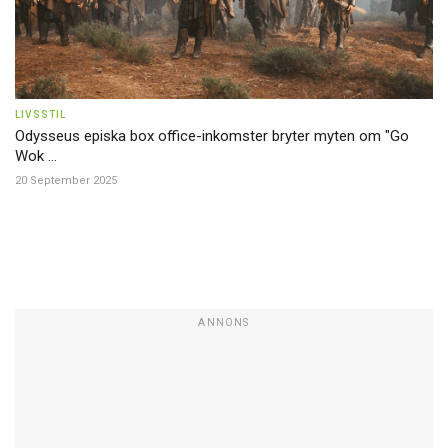
LIVSSTIL
Odysseus episka box office-inkomster bryter myten om "Go
Wok ...
20 September 2025
ANNONS