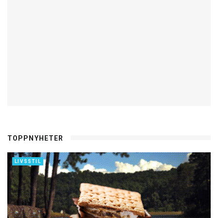
TOPPNYHETER
LIVSSTIL