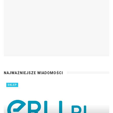
NAJWAŻNIEJSZE WIADOMOŚCI
SKLEP