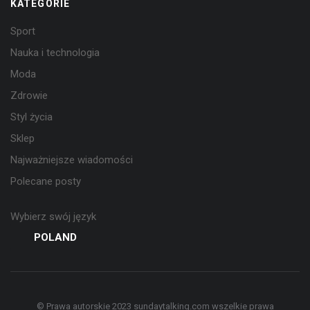
KATEGORIE
Sport
Nauka i technologia
Moda
Zdrowie
Styl życia
Sklep
Najważniejsze wiadomości
Polecane posty
Wybierz swój język
POLAND
© Prawa autorskie 2023 sundaytalking.com wszelkie prawa