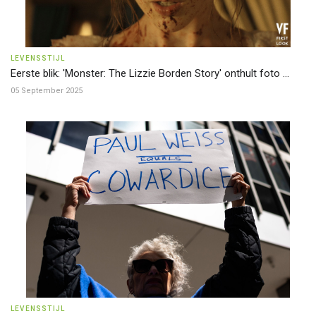
LEVENSSTIJL
Eerste blik: 'Monster: The Lizzie Borden Story' onthult foto ...
05 September 2025
LEVENSSTIJL