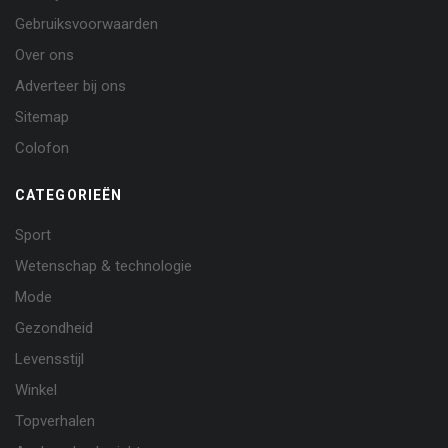
Gebruiksvoorwaarden
Over ons
Adverteer bij ons
Sitemap
Colofon
CATEGORIEËN
Sport
Wetenschap & technologie
Mode
Gezondheid
Levensstijl
Winkel
Topverhalen