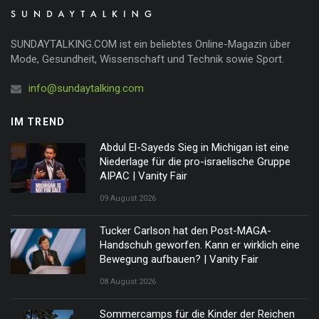
SUNDAYTALKING.COM ist ein beliebtes Online-Magazin über
Mode, Gesundheit, Wissenschaft und Technik sowie Sport.
info@sundaytalking.com
IM TREND
Abdul El-Sayeds Sieg in Michigan ist eine
Niederlage für die pro-israelische Gruppe
AIPAC | Vanity Fair
09 August 2026
Tucker Carlson hat den Post-MAGA-
Handschuh geworfen. Kann er wirklich eine
Bewegung aufbauen? | Vanity Fair
08 August 2026
Sommercamps für die Kinder der Reichen