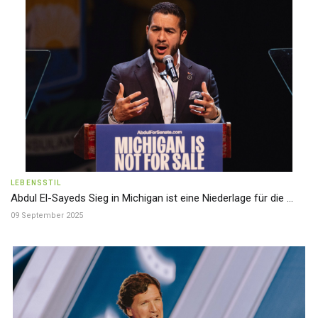
LEBENSSTIL
Abdul El-Sayeds Sieg in Michigan ist eine Niederlage für die ...
09 September 2025