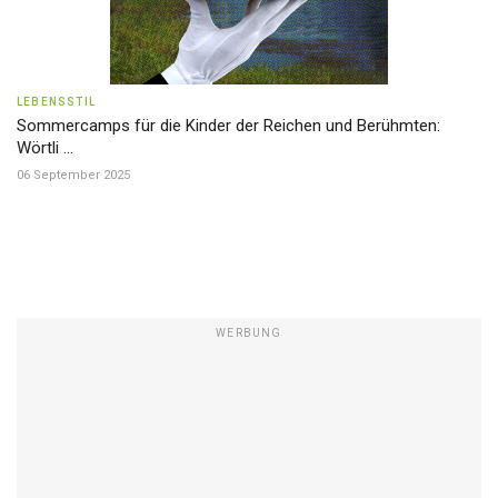
LEBENSSTIL
Sommercamps für die Kinder der Reichen und Berühmten:
Wörtli ...
06 September 2025
WERBUNG