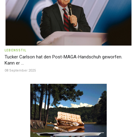
LEBENSSTIL
Tucker Carlson hat den Post-MAGA-Handschuh geworfen.
Kann er ...
08 September 2025