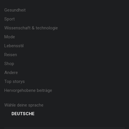
Gesundheit
Sport
Wissenschaft & technologie
Mode
Lebensstil
Reisen
Shop
Andere
Top storys
Hervorgehobene beiträge
Wähle deine sprache
DEUTSCHE