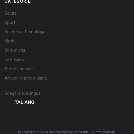
CATEGORIE
Salute
Sport
Scienza e tecnologia
Moda
Stile di vita
Tv e video
Storie principali
Articoli in primo piano
Scegli la tua lingua
ITALIANO
© Copyright 2024 sundaytalking.com tutti i diritti riservati.