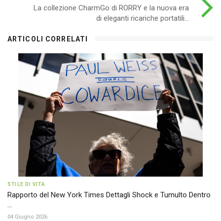
La collezione CharmGo di RORRY e la nuova era
di eleganti ricariche portatili...
ARTICOLI CORRELATI
STILE DI VITA
Rapporto del New York Times Dettagli Shock e Tumulto Dentro
...
04 Giugno 2026