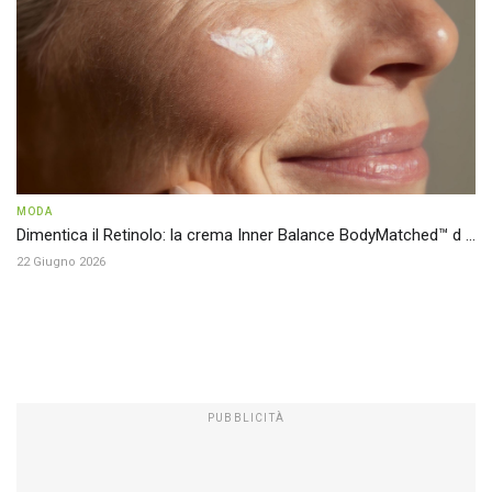
MODA
Dimentica il Retinolo: la crema Inner Balance BodyMatched™ d ...
22 Giugno 2026
PUBBLICITÀ