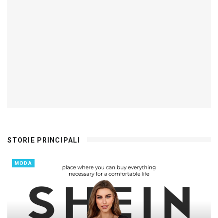
STORIE PRINCIPALI
MODA