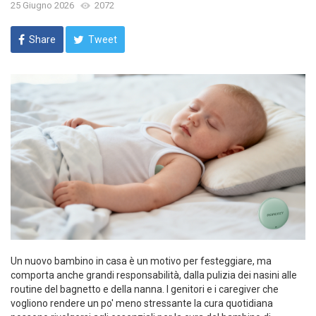
25 Giugno 2026
2072
Share
Tweet
Un nuovo bambino in casa è un motivo per festeggiare, ma
comporta anche grandi responsabilità, dalla pulizia dei nasini alle
routine del bagnetto e della nanna. I genitori e i caregiver che
vogliono rendere un po' meno stressante la cura quotidiana