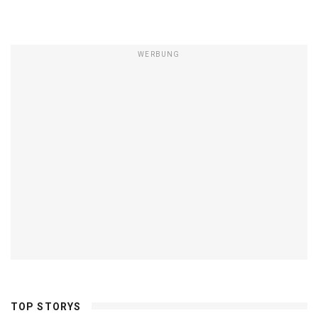
WERBUNG
TOP STORYS