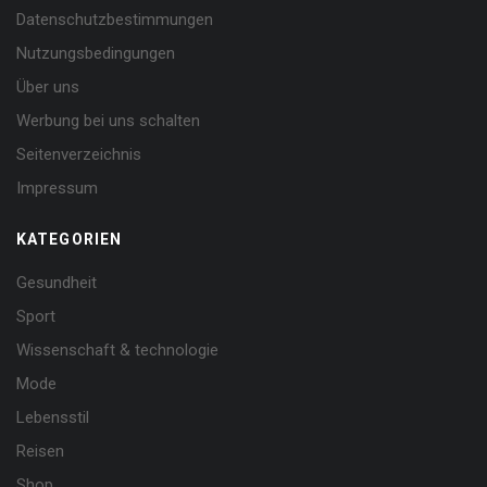
Datenschutzbestimmungen
Nutzungsbedingungen
Über uns
Werbung bei uns schalten
Seitenverzeichnis
Impressum
KATEGORIEN
Gesundheit
Sport
Wissenschaft & technologie
Mode
Lebensstil
Reisen
Shop