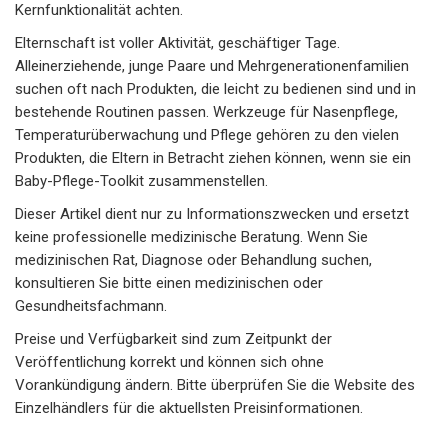
Kernfunktionalität achten.
Elternschaft ist voller Aktivität, geschäftiger Tage.
Alleinerziehende, junge Paare und Mehrgenerationenfamilien
suchen oft nach Produkten, die leicht zu bedienen sind und in
bestehende Routinen passen. Werkzeuge für Nasenpflege,
Temperaturüberwachung und Pflege gehören zu den vielen
Produkten, die Eltern in Betracht ziehen können, wenn sie ein
Baby-Pflege-Toolkit zusammenstellen.
Dieser Artikel dient nur zu Informationszwecken und ersetzt
keine professionelle medizinische Beratung. Wenn Sie
medizinischen Rat, Diagnose oder Behandlung suchen,
konsultieren Sie bitte einen medizinischen oder
Gesundheitsfachmann.
Preise und Verfügbarkeit sind zum Zeitpunkt der
Veröffentlichung korrekt und können sich ohne
Vorankündigung ändern. Bitte überprüfen Sie die Website des
Einzelhändlers für die aktuellsten Preisinformationen.