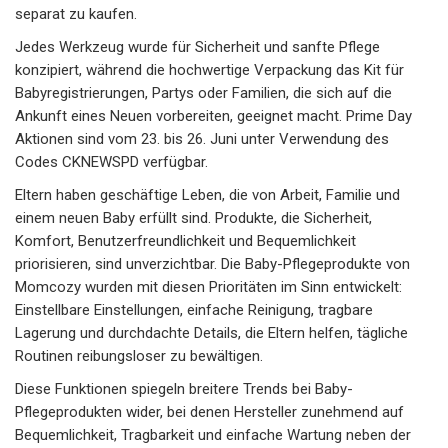
separat zu kaufen.
Jedes Werkzeug wurde für Sicherheit und sanfte Pflege
konzipiert, während die hochwertige Verpackung das Kit für
Babyregistrierungen, Partys oder Familien, die sich auf die
Ankunft eines Neuen vorbereiten, geeignet macht. Prime Day
Aktionen sind vom 23. bis 26. Juni unter Verwendung des
Codes CKNEWSPD verfügbar.
Eltern haben geschäftige Leben, die von Arbeit, Familie und
einem neuen Baby erfüllt sind. Produkte, die Sicherheit,
Komfort, Benutzerfreundlichkeit und Bequemlichkeit
priorisieren, sind unverzichtbar. Die Baby-Pflegeprodukte von
Momcozy wurden mit diesen Prioritäten im Sinn entwickelt:
Einstellbare Einstellungen, einfache Reinigung, tragbare
Lagerung und durchdachte Details, die Eltern helfen, tägliche
Routinen reibungsloser zu bewältigen.
Diese Funktionen spiegeln breitere Trends bei Baby-
Pflegeprodukten wider, bei denen Hersteller zunehmend auf
Bequemlichkeit, Tragbarkeit und einfache Wartung neben der