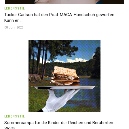
LEBENSSTIL
Tucker Carlson hat den Post-MAGA-Handschuh geworfen.
Kann er ...
08 Juni 2026
LEBENSSTIL
Sommercamps für die Kinder der Reichen und Berühmten:
Wörtli ...