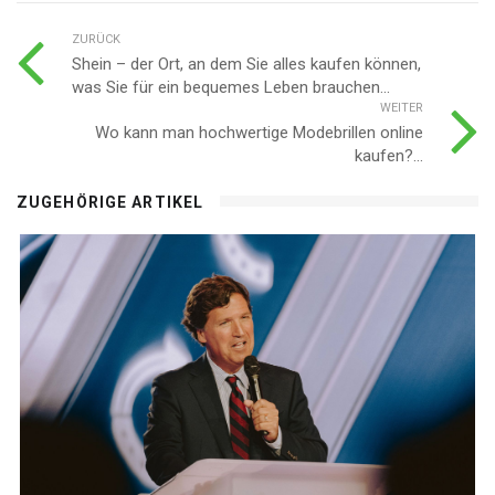
ZURÜCK
Shein – der Ort, an dem Sie alles kaufen können,
was Sie für ein bequemes Leben brauchen...
WEITER
Wo kann man hochwertige Modebrillen online
kaufen?...
ZUGEHÖRIGE ARTIKEL