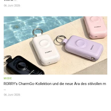
06 Juni 2026
MODE
RORRY’s CharmGo-Kollektion und die neue Ära des stilvollen m
...
06 Juni 2026