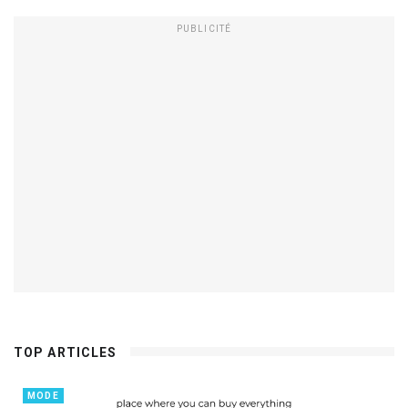
PUBLICITÉ
TOP ARTICLES
MODE