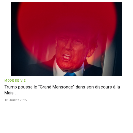
MODE DE VIE
Trump pousse le "Grand Mensonge" dans son discours à la
Mais ...
18 Juillet 2025