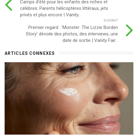
Camps d'été pour les enfants des riches et
célèbres: Parents hélicoptères littéraux, jets
privés et plus encore | Vanity...
SUIVANT
Premier regard : 'Monster: The Lizzie Borden
Story' dévoile des photos, des interviews, une
date de sortie | Vanity Fair...
ARTICLES CONNEXES