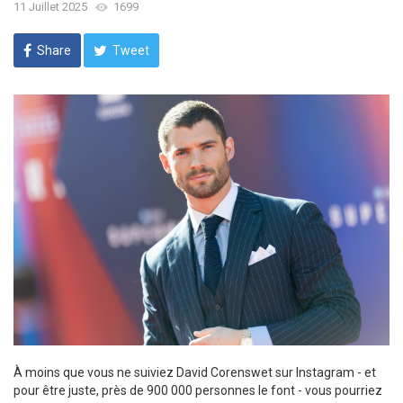
11 Juillet 2025
1699
Share
Tweet
À moins que vous ne suiviez David Corenswet sur Instagram - et
pour être juste, près de 900 000 personnes le font - vous pourriez