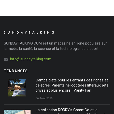
SUNDAYTALKING.COM est un magazine en ligne populaire sur
la mode, la santé, la science et la technologie, et le sport.
info@sundaytalking.com
TENDANCES
Camps d'été pour les enfants des riches et
célèbres: Parents hélicoptères littéraux, jets
privés et plus encore | Vanity Fair
06 Août 2026
La collection RORRY’s CharmGo et la