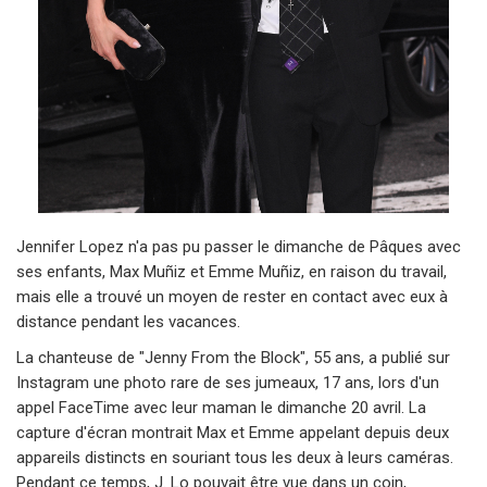
Jennifer Lopez n'a pas pu passer le dimanche de Pâques avec
ses enfants, Max Muñiz et Emme Muñiz, en raison du travail,
mais elle a trouvé un moyen de rester en contact avec eux à
distance pendant les vacances.
La chanteuse de "Jenny From the Block", 55 ans, a publié sur
Instagram une photo rare de ses jumeaux, 17 ans, lors d'un
appel FaceTime avec leur maman le dimanche 20 avril. La
capture d'écran montrait Max et Emme appelant depuis deux
appareils distincts en souriant tous les deux à leurs caméras.
Pendant ce temps, J. Lo pouvait être vue dans un coin,