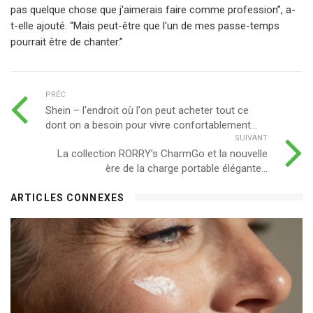
pas quelque chose que j'aimerais faire comme profession”, a-
t-elle ajouté. “Mais peut-être que l'un de mes passe-temps
pourrait être de chanter.”
PRÉC
Shein – l'endroit où l'on peut acheter tout ce
dont on a besoin pour vivre confortablement...
SUIVANT
La collection RORRY’s CharmGo et la nouvelle
ère de la charge portable élégante...
ARTICLES CONNEXES