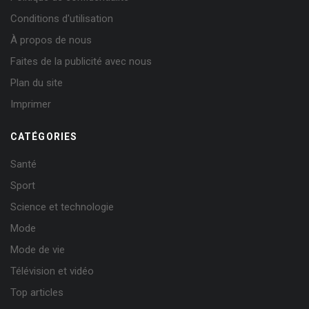
Conditions d'utilisation
À propos de nous
Faites de la publicité avec nous
Plan du site
Imprimer
CATÉGORIES
Santé
Sport
Science et technologie
Mode
Mode de vie
Télévision et vidéo
Top articles