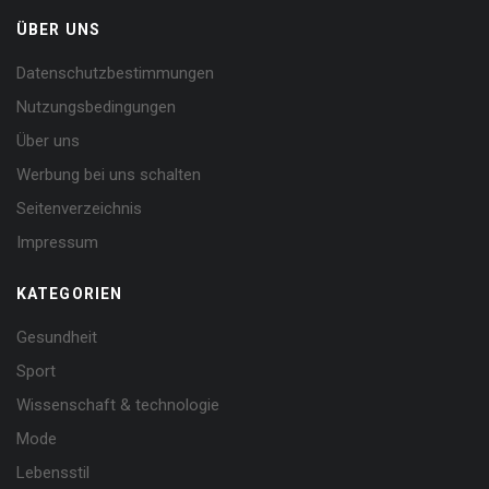
ÜBER UNS
Datenschutzbestimmungen
Nutzungsbedingungen
Über uns
Werbung bei uns schalten
Seitenverzeichnis
Impressum
KATEGORIEN
Gesundheit
Sport
Wissenschaft & technologie
Mode
Lebensstil