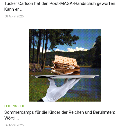
Tucker Carlson hat den Post-MAGA-Handschuh geworfen.
Kann er ...
08 April 2025
LEBENSSTIL
Sommercamps für die Kinder der Reichen und Berühmten:
Wörtli ...
06 April 2025