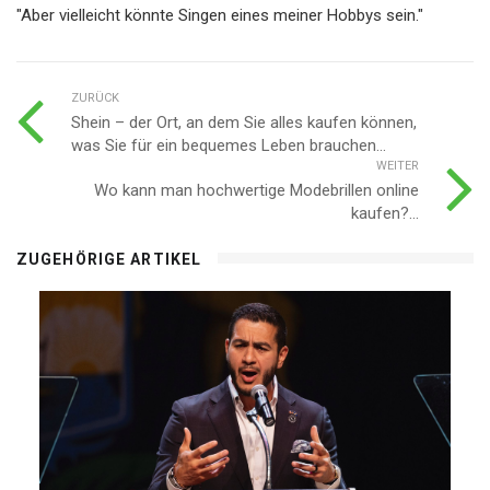
"Aber vielleicht könnte Singen eines meiner Hobbys sein."
ZURÜCK
Shein – der Ort, an dem Sie alles kaufen können,
was Sie für ein bequemes Leben brauchen...
WEITER
Wo kann man hochwertige Modebrillen online
kaufen?...
ZUGEHÖRIGE ARTIKEL