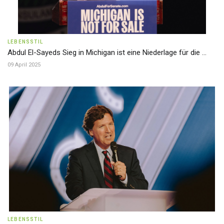
LEBENSSTIL
Abdul El-Sayeds Sieg in Michigan ist eine Niederlage für die ...
09 April 2025
LEBENSSTIL