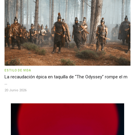
ESTILO DE VIDA
La recaudación épica en taquilla de "The Odyssey" rompe el m
...
20 Junio 2026