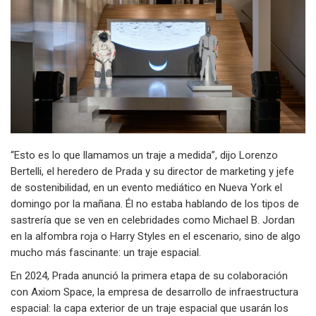
“Esto es lo que llamamos un traje a medida”, dijo Lorenzo
Bertelli, el heredero de Prada y su director de marketing y jefe
de sostenibilidad, en un evento mediático en Nueva York el
domingo por la mañana. Él no estaba hablando de los tipos de
sastrería que se ven en celebridades como Michael B. Jordan
en la alfombra roja o Harry Styles en el escenario, sino de algo
mucho más fascinante: un traje espacial.
En 2024, Prada anunció la primera etapa de su colaboración
con Axiom Space, la empresa de desarrollo de infraestructura
espacial: la capa exterior de un traje espacial que usarán los