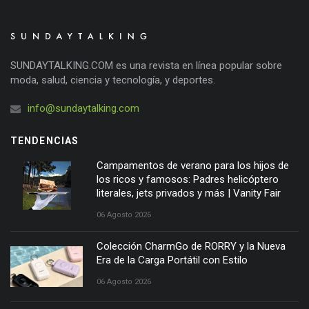
SUNDAYTALKING.COM es una revista en línea popular sobre
moda, salud, ciencia y tecnología, y deportes.
info@sundaytalking.com
TENDENCIAS
Campamentos de verano para los hijos de
los ricos y famosos: Padres helicóptero
literales, jets privados y más | Vanity Fair
06 Agosto 2026
Colección CharmGo de RORRY y la Nueva
Era de la Carga Portátil con Estilo
06 Agosto 2026