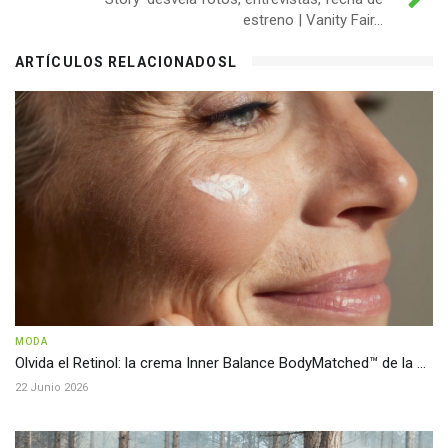
estreno | Vanity Fair...
ARTÍCULOS RELACIONADOSL
MODA
Olvida el Retinol: la crema Inner Balance BodyMatched™ de la ...
22 Junio 2026