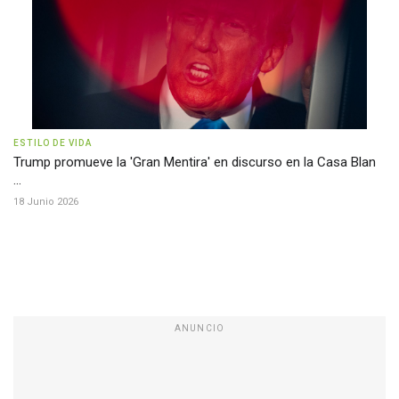
ESTILO DE VIDA
Trump promueve la 'Gran Mentira' en discurso en la Casa Blan
...
18 Junio 2026
ANUNCIO