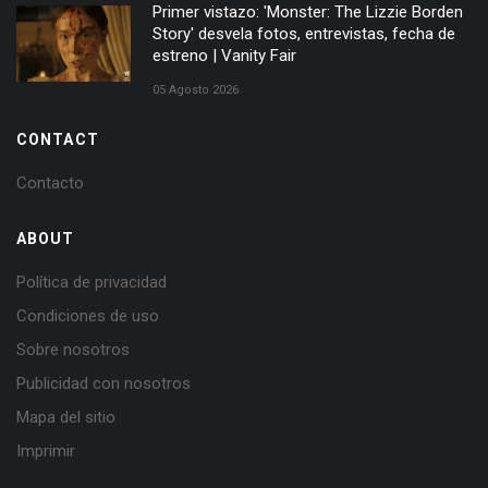
Primer vistazo: 'Monster: The Lizzie Borden
Story' desvela fotos, entrevistas, fecha de
estreno | Vanity Fair
05 Agosto 2026
CONTACT
Contacto
ABOUT
Política de privacidad
Condiciones de uso
Sobre nosotros
Publicidad con nosotros
Mapa del sitio
Imprimir