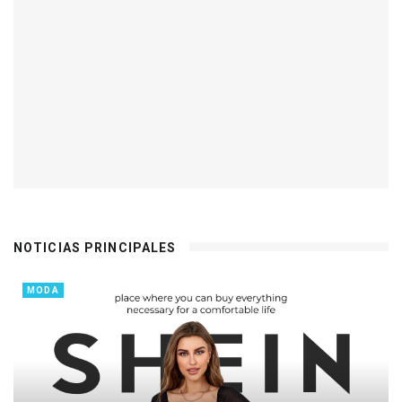
NOTICIAS PRINCIPALES
MODA