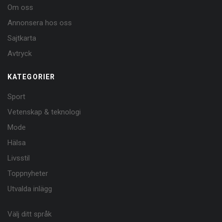
Om oss
Annonsera hos oss
Sajtkarta
Avtryck
KATEGORIER
Sport
Vetenskap & teknologi
Mode
Hälsa
Livsstil
Toppnyheter
Utvalda inlägg
Välj ditt språk