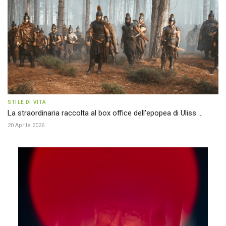
STILE DI VITA
La straordinaria raccolta al box office dell'epopea di Uliss ...
20 Aprile 2026