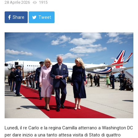
28 Aprile 2026
1915
Share
Tweet
Lunedì, il re Carlo e la regina Camilla atterrano a Washington DC
per dare inizio a una tanto attesa visita di Stato di quattro