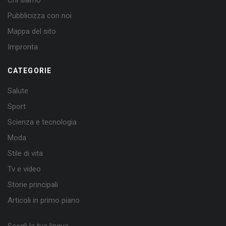
Chi siamo
Pubblicizza con noi
Mappa del sito
Impronta
CATEGORIE
Salute
Sport
Scienza e tecnologia
Moda
Stile di vita
Tv e video
Storie principali
Articoli in primo piano