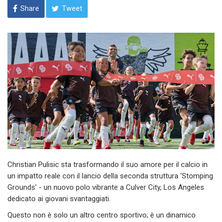
Share
Tweet
Christian Pulisic sta trasformando il suo amore per il calcio in
un impatto reale con il lancio della seconda struttura 'Stomping
Grounds' - un nuovo polo vibrante a Culver City, Los Angeles
dedicato ai giovani svantaggiati.
Questo non è solo un altro centro sportivo; è un dinamico