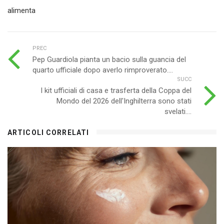
alimenta
PREC
Pep Guardiola pianta un bacio sulla guancia del
quarto ufficiale dopo averlo rimproverato....
SUCC
I kit ufficiali di casa e trasferta della Coppa del
Mondo del 2026 dell'Inghilterra sono stati
svelati....
ARTICOLI CORRELATI