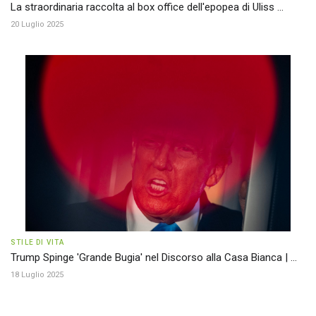
La straordinaria raccolta al box office dell'epopea di Uliss ...
20 Luglio 2025
STILE DI VITA
Trump Spinge 'Grande Bugia' nel Discorso alla Casa Bianca | ...
18 Luglio 2025