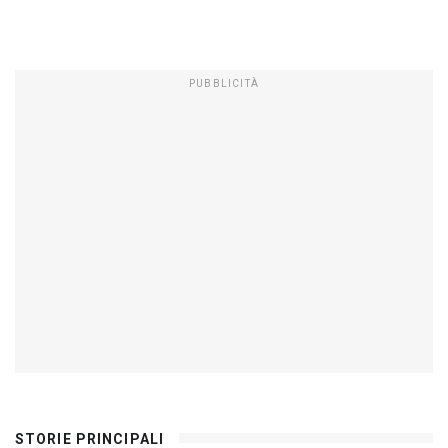
PUBBLICITÀ
STORIE PRINCIPALI