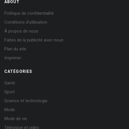
ABOUT
Politique de confidentialité
Conditions d'utilisation
À propos de nous
Faites de la publicité avec nous
Plan du site
Imprimer
CATÉGORIES
Santé
Sport
Science et technologie
Mode
Mode de vie
Télévision et vidéo