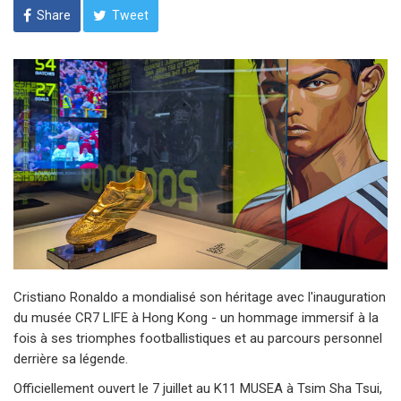
Share
Tweet
Cristiano Ronaldo a mondialisé son héritage avec l'inauguration
du musée CR7 LIFE à Hong Kong - un hommage immersif à la
fois à ses triomphes footballistiques et au parcours personnel
derrière sa légende.
Officiellement ouvert le 7 juillet au K11 MUSEA à Tsim Sha Tsui,