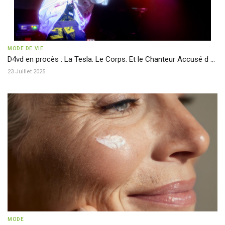
MODE DE VIE
D4vd en procès : La Tesla. Le Corps. Et le Chanteur Accusé d ...
23 Juillet 2025
MODE