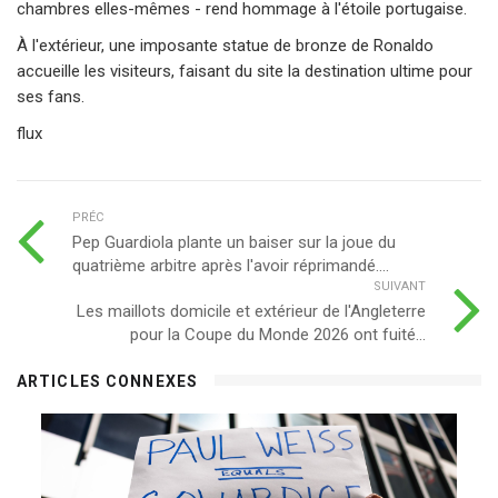
chambres elles-mêmes - rend hommage à l'étoile portugaise.
À l'extérieur, une imposante statue de bronze de Ronaldo
accueille les visiteurs, faisant du site la destination ultime pour
ses fans.
flux
PRÉC
Pep Guardiola plante un baiser sur la joue du
quatrième arbitre après l'avoir réprimandé....
SUIVANT
Les maillots domicile et extérieur de l'Angleterre
pour la Coupe du Monde 2026 ont fuité...
ARTICLES CONNEXES