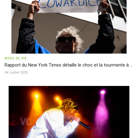
MODE DE VIE
Rapport du New York Times détaille le choc et la tourmente à ...
04 Juillet 2025