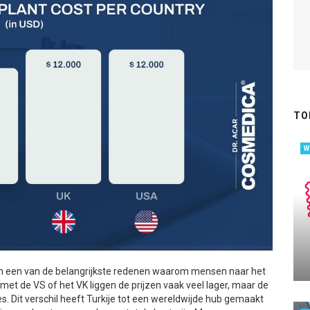
TO
W
zijn een van de belangrijkste redenen waarom mensen naar het
 met de VS of het VK liggen de prijzen vaak veel lager, maar de
s. Dit verschil heeft Turkije tot een wereldwijde hub gemaakt