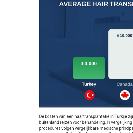
De kosten van een haartransplantatie in Turkije 
buitenland reizen voor behandeling. In vergelijking
procedures volgen vergelijkbare medische principe