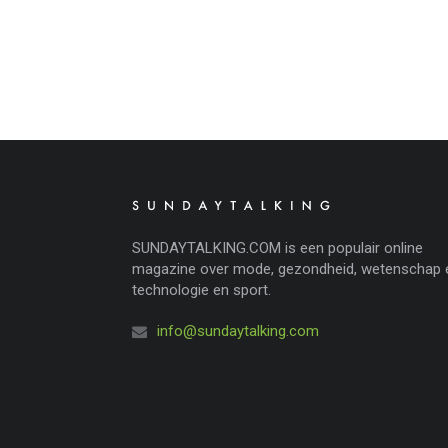
SUNDAYTALKING.COM is een populair online
magazine over mode, gezondheid, wetenschap 
technologie en sport.
info@sundaytalking.com