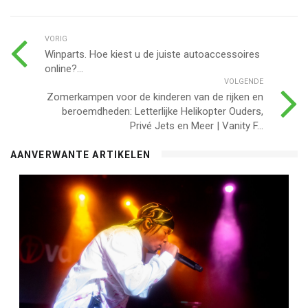
VORIG
Winparts. Hoe kiest u de juiste autoaccessoires
online?...
VOLGENDE
Zomerkampen voor de kinderen van de rijken en
beroemdheden: Letterlijke Helikopter Ouders,
Privé Jets en Meer | Vanity F...
AANVERWANTE ARTIKELEN