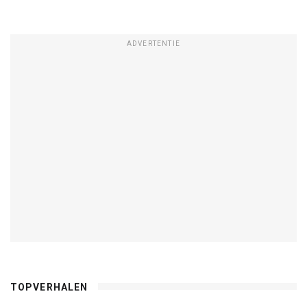
ADVERTENTIE
TOPVERHALEN