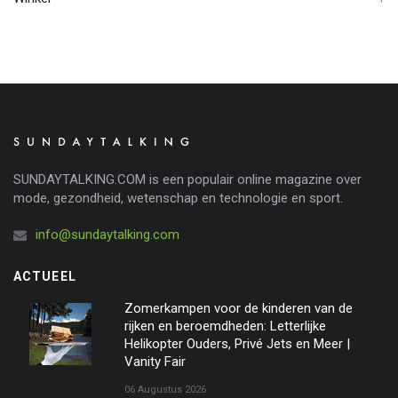
SUNDAYTALKING.COM is een populair online magazine over
mode, gezondheid, wetenschap en technologie en sport.
info@sundaytalking.com
ACTUEEL
Zomerkampen voor de kinderen van de
rijken en beroemdheden: Letterlijke
Helikopter Ouders, Privé Jets en Meer |
Vanity Fair
06 Augustus 2026