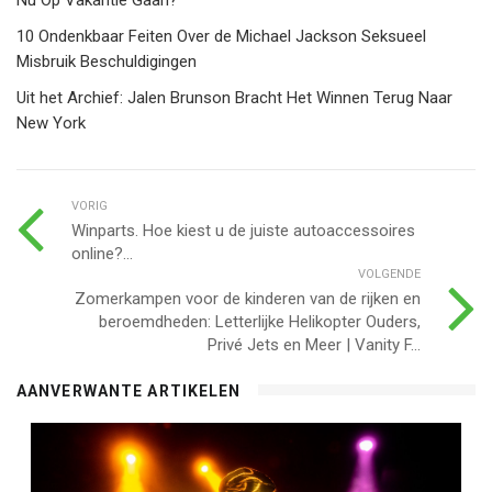
10 Ondenkbaar Feiten Over de Michael Jackson Seksueel
Misbruik Beschuldigingen
Uit het Archief: Jalen Brunson Bracht Het Winnen Terug Naar
New York
VORIG
Winparts. Hoe kiest u de juiste autoaccessoires
online?...
VOLGENDE
Zomerkampen voor de kinderen van de rijken en
beroemdheden: Letterlijke Helikopter Ouders,
Privé Jets en Meer | Vanity F...
AANVERWANTE ARTIKELEN