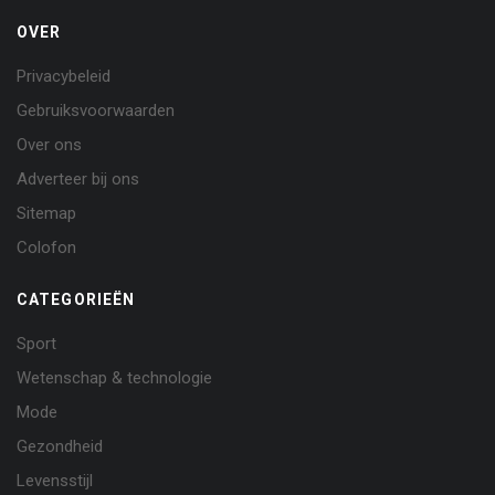
OVER
Privacybeleid
Gebruiksvoorwaarden
Over ons
Adverteer bij ons
Sitemap
Colofon
CATEGORIEËN
Sport
Wetenschap & technologie
Mode
Gezondheid
Levensstijl