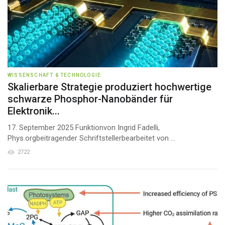
WISSENSCHAFT & TECHNOLOGIE
Skalierbare Strategie produziert hochwertige
schwarze Phosphor-Nanobänder für
Elektronik...
17. September 2025 Funktionvon Ingrid Fadelli,
Phys.orgbeitragender Schriftstellerbearbeitet von ...
2722