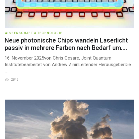
WISSENSCHAFT & TECHNOLOGIE
Neue photonische Chips wandeln Laserlicht
passiv in mehrere Farben nach Bedarf um....
16. November 2025von Chris Cesare, Joint Quantum
Institutebearbeitet von Andrew ZininLeitender HerausgeberDie
...
2843