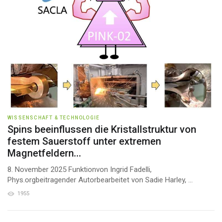
WISSENSCHAFT & TECHNOLOGIE
Spins beeinflussen die Kristallstruktur von
festem Sauerstoff unter extremen
Magnetfeldern...
8. November 2025 Funktionvon Ingrid Fadelli,
Phys.orgbeitragender Autorbearbeitet von Sadie Harley, ...
1955