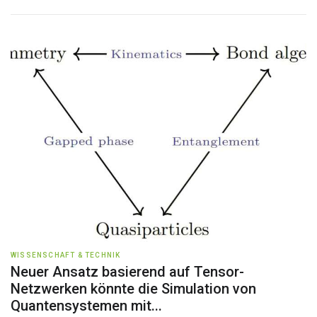
WISSENSCHAFT & TECHNIK
Neuer Ansatz basierend auf Tensor-
Netzwerken könnte die Simulation von
Quantensystemen mit...