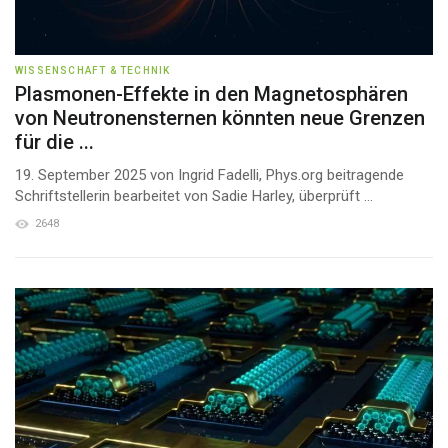
WISSENSCHAFT & TECHNIK
Plasmonen-Effekte in den Magnetosphären
von Neutronensternen könnten neue Grenzen
für die ...
19. September 2025 von Ingrid Fadelli, Phys.org beitragende
Schriftstellerin bearbeitet von Sadie Harley, überprüft ...
2648