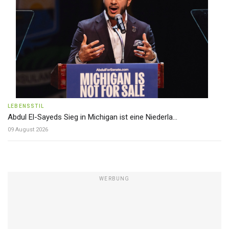
LEBENSSTIL
Abdul El-Sayeds Sieg in Michigan ist eine Niederla...
09 August 2026
WERBUNG