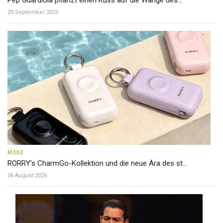
29 September 2025
MODE
RORRY’s CharmGo-Kollektion und die neue Ära des st...
06 August 2026