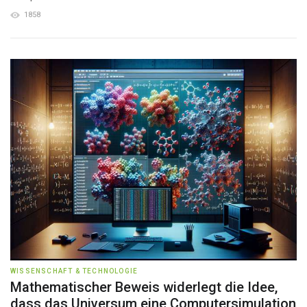
1858
WISSENSCHAFT & TECHNOLOGIE
Mathematischer Beweis widerlegt die Idee,
dass das Universum eine Computersimulation