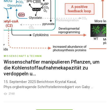
WISSENSCHAFT & TECHNIK
Wissenschaftler manipulieren Pflanzen, um
die Kohlenstoffaufnahmekapazität zu
verdoppeln u...
15. September 2025 Berichtvon Krystal Kasal,
Phys.orgbeitragende Schriftstellerinredigiert von Gaby ...
2160