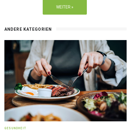
WEITER »
ANDERE KATEGORIEN
GESUNDHEIT