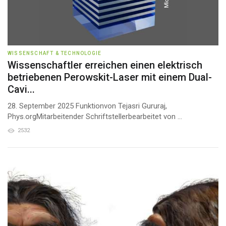
WISSENSCHAFT & TECHNOLOGIE
Wissenschaftler erreichen einen elektrisch
betriebenen Perowskit-Laser mit einem Dual-
Cavi...
28. September 2025 Funktionvon Tejasri Gururaj,
Phys.orgMitarbeitender Schriftstellerbearbeitet von ...
2532