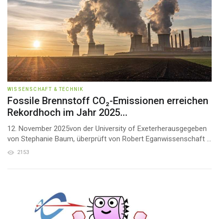
WISSENSCHAFT & TECHNIK
Fossile Brennstoff CO₂-Emissionen erreichen
Rekordhoch im Jahr 2025...
12. November 2025von der University of Exeterherausgegeben
von Stephanie Baum, überprüft von Robert Eganwissenschaft ...
2153