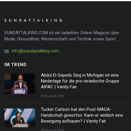
SUNDAYTALKING.COM ist ein beliebtes Online-Magazin über
Mode, Gesundheit, Wissenschaft und Technik sowie Sport.
info@sundaytalking.com
IM TREND
Abdul El-Sayeds Sieg in Michigan ist eine
Niederlage für die pro-israelische Gruppe
AIPAC | Vanity Fair
09 August 2026
Tucker Carlson hat den Post-MAGA-
Handschuh geworfen. Kann er wirklich eine
Bewegung aufbauen? | Vanity Fair
08 August 2026