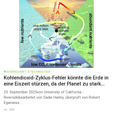
WISSENSCHAFT & TECHNOLOGIE
Kohlendioxid-Zyklus-Fehler könnte die Erde in
eine Eiszeit stürzen, da der Planet zu stark...
25. September 2025von University of California -
Riversidebearbeitet von Sadie Harley, überprüft von Robert
Eganwiss ...
2681