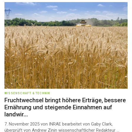
WISSENSCHAFT & TECHNIK
Fruchtwechsel bringt höhere Erträge, bessere
Ernährung und steigende Einnahmen auf
landwir...
7. November 2025 von INRAE bearbeitet von Gaby Clark,
überprüft von Andrew Zinin wissenschaftlicher Redakteur ...