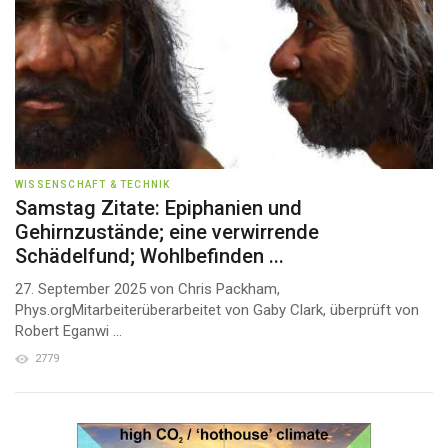
WISSENSCHAFT & TECHNIK
Samstag Zitate: Epiphanien und
Gehirnzustände; eine verwirrende
Schädelfund; Wohlbefinden ...
27. September 2025 von Chris Packham,
Phys.orgMitarbeiterüberarbeitet von Gaby Clark, überprüft von
Robert Eganwi ...
2779