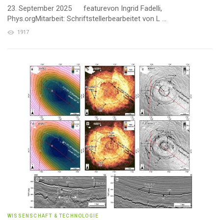
23. September 2025 featurevon Ingrid Fadelli,
Phys.orgMitarbeit: Schriftstellerbearbeitet von L ...
1917
WISSENSCHAFT & TECHNOLOGIE