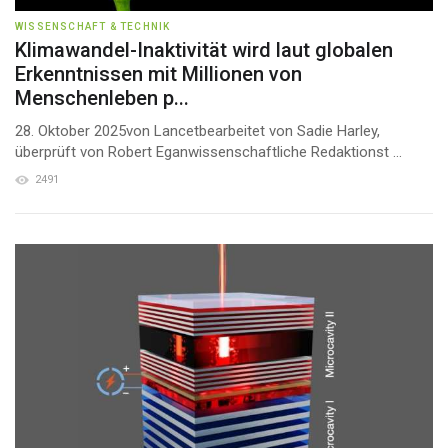
WISSENSCHAFT & TECHNIK
Klimawandel-Inaktivität wird laut globalen
Erkenntnissen mit Millionen von
Menschenleben p...
28. Oktober 2025von Lancetbearbeitet von Sadie Harley,
überprüft von Robert Eganwissenschaftliche Redaktionst ...
2491