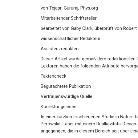
von Tejasri Gururaj, Phys.org
Mitarbeitender Schriftsteller
bearbeitet von Gaby Clark, überprüft von Robert
wissenschaftlicher Redakteur
Assistenzredakteur
Dieser Artikel wurde gemäß dem redaktionellen P
Lektoren haben die folgenden Attribute hervorge
Faktencheck
Begutachtete Publikation
Vertrauenswürdige Quelle
Korrektur gelesen
In einer kürzlich erschienenen Studie in Nature 
Perowskit-Laser mit einem Dualkavitäts-Design
angegangen, die in diesem Bereich seit über ei