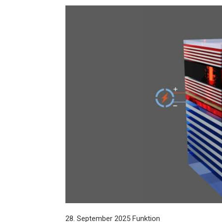
28. September 2025 Funktion