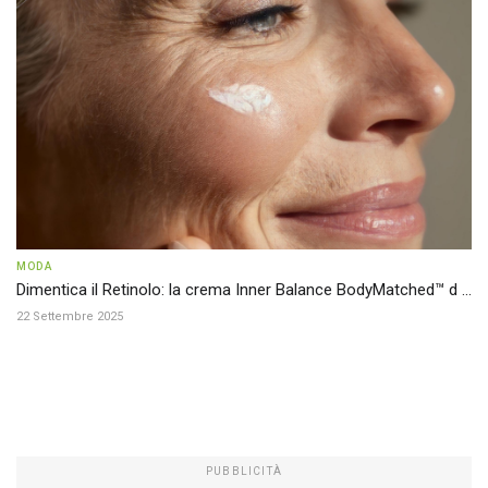
MODA
Dimentica il Retinolo: la crema Inner Balance BodyMatched™ d ...
22 Settembre 2025
PUBBLICITÀ