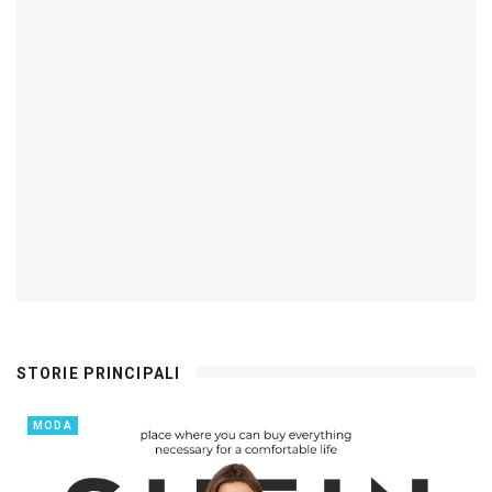
STORIE PRINCIPALI
MODA