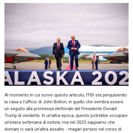
Al momento in cui scrivo questo articolo, l'FBI sta perquisendo
la casa e l'ufficio di John Bolton, in quello che sembra essere
un seguito alla promessa elettorale del Presidente Donald
Trump di vendetta. In un'altra epoca, questo potrebbe occupare
un'intera settimana di notizie, ma nel 2025 sappiamo che
domani ci sarà un'altra assalto - magari persino nel corso di