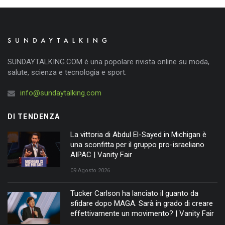
SUNDAYTALKING.COM è una popolare rivista online su moda,
salute, scienza e tecnologia e sport.
info@sundaytalking.com
DI TENDENZA
La vittoria di Abdul El-Sayed in Michigan è
una sconfitta per il gruppo pro-israeliano
AIPAC | Vanity Fair
09 Agosto 2026
Tucker Carlson ha lanciato il guanto da
sfidare dopo MAGA. Sarà in grado di creare
effettivamente un movimento? | Vanity Fair