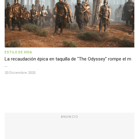
ESTILO DE VIDA
La recaudación épica en taquilla de "The Odyssey" rompe el m
...
20 Diciembre 2025
ANUNCIO