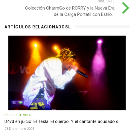
SIGUIENTE
Colección CharmGo de RORRY y la Nueva Era
de la Carga Portátil con Estilo...
ARTÍCULOS RELACIONADOSL
ESTILO DE VIDA
D4vd en juicio: El Tesla. El cuerpo. Y el cantante acusado d ...
23 Diciembre 2025