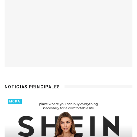
NOTICIAS PRINCIPALES
MODA