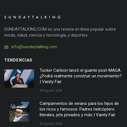
SUNDAYTALKING.COM es una revista en línea popular sobre
moda, salud, ciencia y tecnología, y deportes.
info@sundaytalking.com
TENDENCIAS
Tucker Carlson lanzó el guante post-MAGA.
¿Podrá realmente construir un movimiento?
| Vanity Fair
08 Agosto 2026
Campamentos de verano para los hijos de
los ricos y famosos: Padres helicóptero
literales, jets privados y más | Vanity Fair
06 Agosto 2026