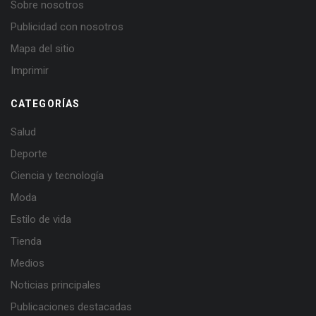
Sobre nosotros
Publicidad con nosotros
Mapa del sitio
Imprimir
CATEGORÍAS
Salud
Deporte
Ciencia y tecnología
Moda
Estilo de vida
Tienda
Medios
Noticias principales
Publicaciones destacadas