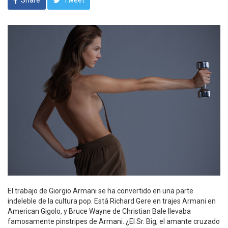
Share
Tweet
El trabajo de Giorgio Armani se ha convertido en una parte
indeleble de la cultura pop. Está Richard Gere en trajes Armani en
American Gigolo, y Bruce Wayne de Christian Bale llevaba
famosamente pinstripes de Armani. ¿El Sr. Big, el amante cruzado