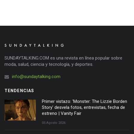
SUNDAYTALKING.COM es una revista en línea popular sobre
moda, salud, ciencia y tecnología, y deportes.
info@sundaytalking.com
TENDENCIAS
Primer vistazo: 'Monster: The Lizzie Borden
Story' desvela fotos, entrevistas, fecha de
estreno | Vanity Fair
05 Agosto 2026