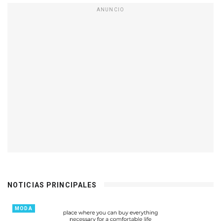
ANUNCIO
NOTICIAS PRINCIPALES
MODA