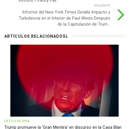
estreno | Vanity Fair...
SIGUIENTE
Informe del New York Times Detalla Impacto y
Turbulencia en el Interior de Paul Weiss Después
de la Capitulación de Trum...
ARTÍCULOS RELACIONADOSL
ESTILO DE VIDA
Trump promueve la 'Gran Mentira' en discurso en la Casa Blan