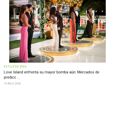
ESTILO DE VIDA
Love Island enfrenta su mayor bomba aún: Mercados de
predicc ...
14 Abril 2026