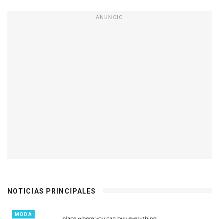
ANUNCIO
NOTICIAS PRINCIPALES
MODA