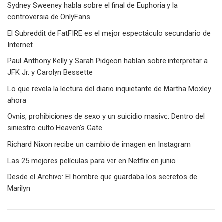
Sydney Sweeney habla sobre el final de Euphoria y la
controversia de OnlyFans
El Subreddit de FatFIRE es el mejor espectáculo secundario de
Internet
Paul Anthony Kelly y Sarah Pidgeon hablan sobre interpretar a
JFK Jr. y Carolyn Bessette
Lo que revela la lectura del diario inquietante de Martha Moxley
ahora
Ovnis, prohibiciones de sexo y un suicidio masivo: Dentro del
siniestro culto Heaven's Gate
Richard Nixon recibe un cambio de imagen en Instagram
Las 25 mejores películas para ver en Netflix en junio
Desde el Archivo: El hombre que guardaba los secretos de
Marilyn