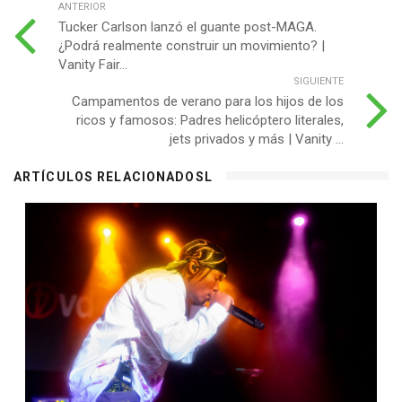
ANTERIOR
Tucker Carlson lanzó el guante post-MAGA.
¿Podrá realmente construir un movimiento? |
Vanity Fair...
SIGUIENTE
Campamentos de verano para los hijos de los
ricos y famosos: Padres helicóptero literales,
jets privados y más | Vanity ...
ARTÍCULOS RELACIONADOSL