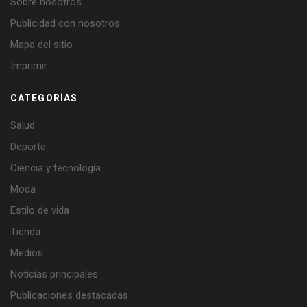
Sobre nosotros
Publicidad con nosotros
Mapa del sitio
Imprimir
CATEGORÍAS
Salud
Deporte
Ciencia y tecnología
Moda
Estilo de vida
Tienda
Medios
Noticias principales
Publicaciones destacadas