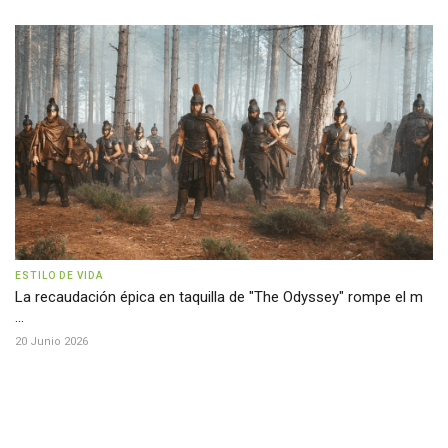
ESTILO DE VIDA
La recaudación épica en taquilla de "The Odyssey" rompe el m
...
20 Junio 2026