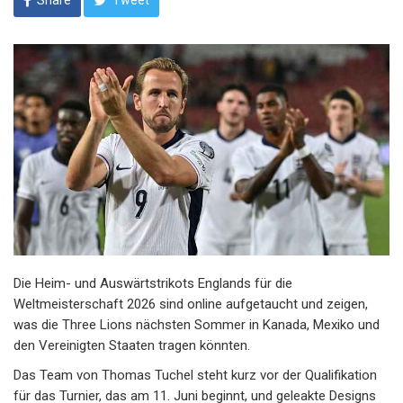
Share
Tweet
Die Heim- und Auswärtstrikots Englands für die
Weltmeisterschaft 2026 sind online aufgetaucht und zeigen,
was die Three Lions nächsten Sommer in Kanada, Mexiko und
den Vereinigten Staaten tragen könnten.
Das Team von Thomas Tuchel steht kurz vor der Qualifikation
für das Turnier, das am 11. Juni beginnt, und geleakte Designs