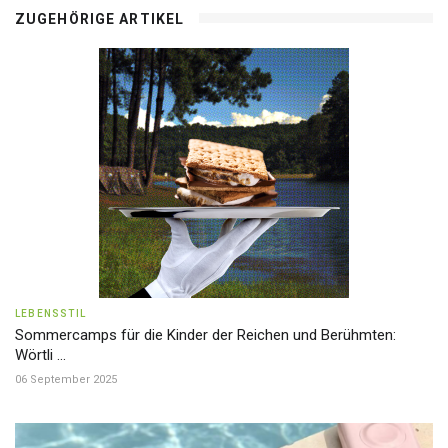
ZUGEHÖRIGE ARTIKEL
LEBENSSTIL
Sommercamps für die Kinder der Reichen und Berühmten:
Wörtli ...
06 September 2025