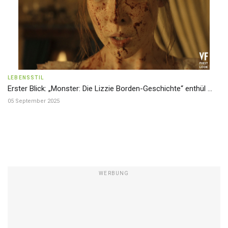
LEBENSSTIL
Erster Blick: „Monster: Die Lizzie Borden-Geschichte“ enthül ...
05 September 2025
WERBUNG