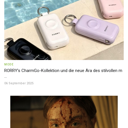
MODE
RORRY’s CharmGo-Kollektion und die neue Ära des stilvollen m
...
06 September 2025