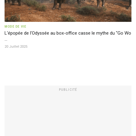
MODE DE VIE
L'épopée de l'Odyssée au box-office casse le mythe du "Go Wo
...
20 Juillet 2025
PUBLICITÉ