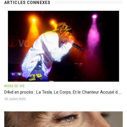
ARTICLES CONNEXES
MODE DE VIE
D4vd en procès : La Tesla. Le Corps. Et le Chanteur Accusé d ...
23 Juillet 2025