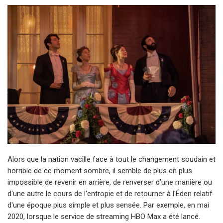
Alors que la nation vacille face à tout le changement soudain et
horrible de ce moment sombre, il semble de plus en plus
impossible de revenir en arrière, de renverser d'une manière ou
d'une autre le cours de l'entropie et de retourner à l'Éden relatif
d'une époque plus simple et plus sensée. Par exemple, en mai
2020, lorsque le service de streaming HBO Max a été lancé.